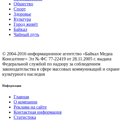
Общество
Cпорт
Здоровье
Культура
Город живёт
Байкал
Чайный путь
© 2004-2016 информационное агентство «Байкал Медиа
Консалтинг» Эл № ФС 77-22419 от 28.11.2005 г. выдана
Федеральной службой по надзору за соблюдением
законодательства в сфере массовых коммуникаций и охране
культурного наследия
Информация
Главная
О компании
Реклама на сайте
Контактная информация
Статистика