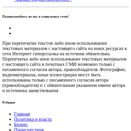
Подписывайтесь на нас в социальных сетях!
При перепечатке текстов либо ином использовании
текстовых материалов с настоящего сайта на иных ресурсах в
сети Интернет гиперссылка на источник обязательна.
Перепечатка либо иное использование текстовых материалов
с настоящего сайта в печатных СМИ возможно только с
письменного согласия автора, правообладателя. Фотографии,
видеоматериалы, иные иллюстрации могут быть
использованы только с письменного согласия автора
(правообладателя) и с обязательным указанием имени автора
и источника заимствования
Рубрики
Главная
Политика и власть
Бизнес
Происшествия