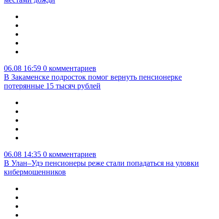
06.08 16:59
0 комментариев
В Закаменске подросток помог вернуть пенсионерке
потерянные 15 тысяч рублей
06.08 14:35
0 комментариев
В Улан–Удэ пенсионеры реже стали попадаться на уловки
кибермошенников