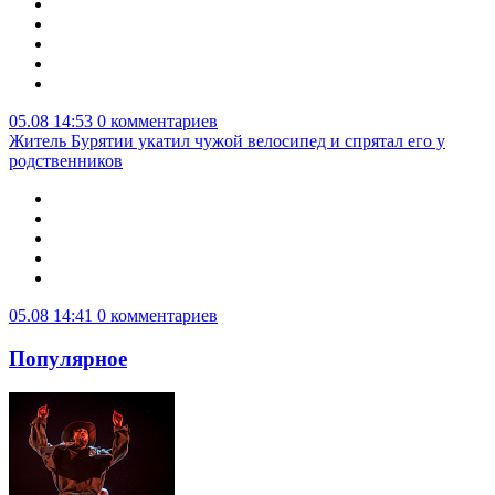
05.08 14:53
0 комментариев
Житель Бурятии укатил чужой велосипед и спрятал его у
родственников
05.08 14:41
0 комментариев
Популярное