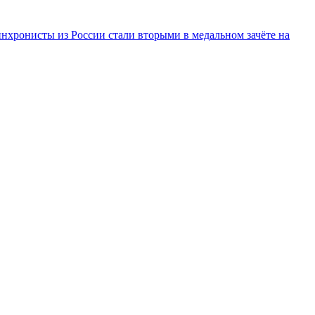
инхронисты из России стали вторыми в медальном зачёте на