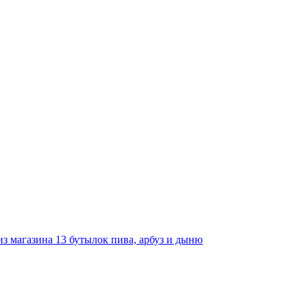
з магазина 13 бутылок пива, арбуз и дыню