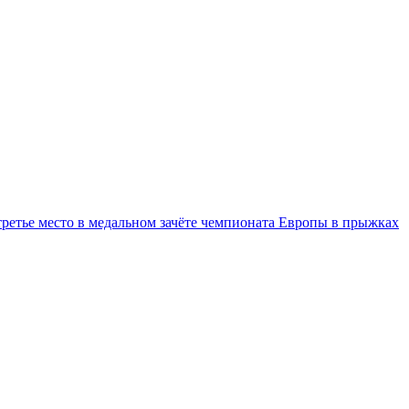
третье место в медальном зачёте чемпионата Европы в прыжках