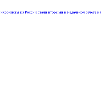
инхронисты из России стали вторыми в медальном зачёте на