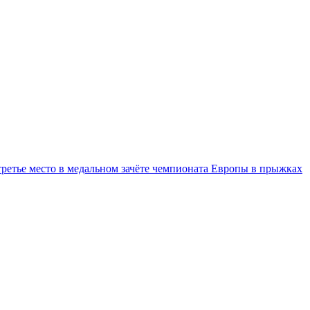
третье место в медальном зачёте чемпионата Европы в прыжках