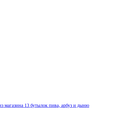
з магазина 13 бутылок пива, арбуз и дыню