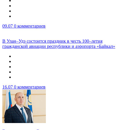
09.07
0 комментариев
В Улан–Удэ состоится праздник в честь 100–летия
гражданской авиации республики и аэропорта «Байкал»
16.07
0 комментариев