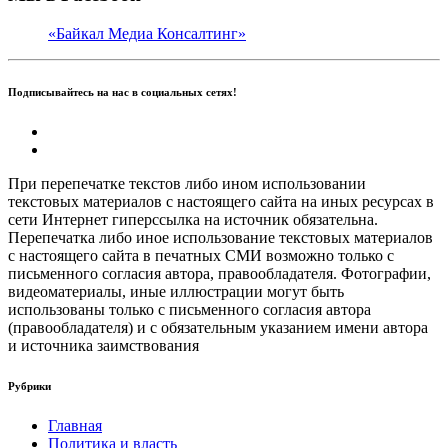
«Байкал Медиа Консалтинг»
Подписывайтесь на нас в социальных сетях!
При перепечатке текстов либо ином использовании
текстовых материалов с настоящего сайта на иных ресурсах в
сети Интернет гиперссылка на источник обязательна.
Перепечатка либо иное использование текстовых материалов
с настоящего сайта в печатных СМИ возможно только с
письменного согласия автора, правообладателя. Фотографии,
видеоматериалы, иные иллюстрации могут быть
использованы только с письменного согласия автора
(правообладателя) и с обязательным указанием имени автора
и источника заимствования
Рубрики
Главная
Политика и власть