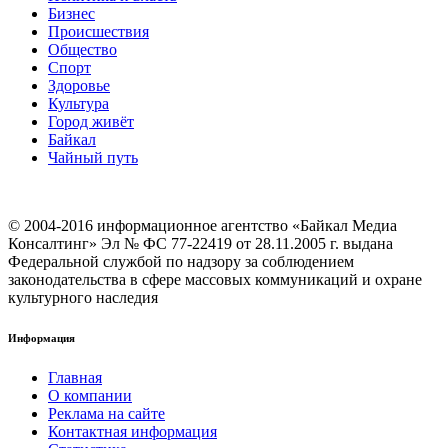
Бизнес
Происшествия
Общество
Cпорт
Здоровье
Культура
Город живёт
Байкал
Чайный путь
© 2004-2016 информационное агентство «Байкал Медиа
Консалтинг» Эл № ФС 77-22419 от 28.11.2005 г. выдана
Федеральной службой по надзору за соблюдением
законодательства в сфере массовых коммуникаций и охране
культурного наследия
Информация
Главная
О компании
Реклама на сайте
Контактная информация