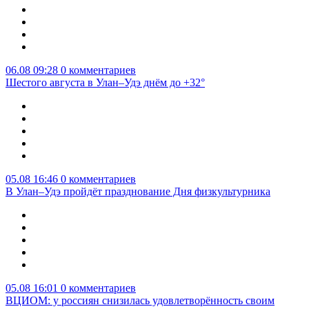
06.08 09:28
0 комментариев
Шестого августа в Улан–Удэ днём до +32°
05.08 16:46
0 комментариев
В Улан–Удэ пройдёт празднование Дня физкультурника
05.08 16:01
0 комментариев
ВЦИОМ: у россиян снизилась удовлетворённость своим