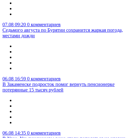
07.08 09:20
0 комментариев
Седьмого августа по Бурятии сохранится жаркая погода,
местами дожди
06.08 16:59
0 комментариев
В Закаменске подросток помог вернуть пенсионерке
потерянные 15 тысяч рублей
06.08 14:35
0 комментариев