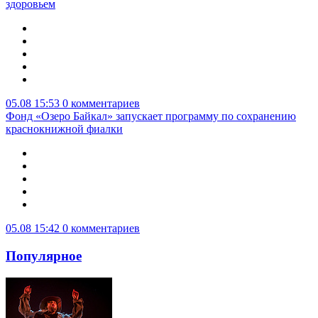
здоровьем
05.08 15:53
0 комментариев
Фонд «Озеро Байкал» запускает программу по сохранению
краснокнижной фиалки
05.08 15:42
0 комментариев
Популярное