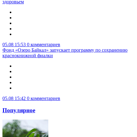
здоровьем
05.08 15:53
0 комментариев
Фонд «Озеро Байкал» запускает программу по сохранению
краснокнижной фиалки
05.08 15:42
0 комментариев
Популярное