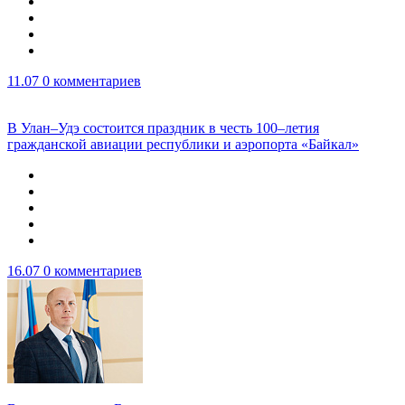
11.07
0 комментариев
В Улан–Удэ состоится праздник в честь 100–летия
гражданской авиации республики и аэропорта «Байкал»
16.07
0 комментариев