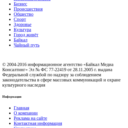
Бизнес
Происшествия
Общество
Cпорт
Здоровье
Культура
Город живёт
Байкал
Чайный путь
© 2004-2016 информационное агентство «Байкал Медиа
Консалтинг» Эл № ФС 77-22419 от 28.11.2005 г. выдана
Федеральной службой по надзору за соблюдением
законодательства в сфере массовых коммуникаций и охране
культурного наследия
Информация
Главная
О компании
Реклама на сайте
Контактная информация