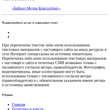
«Байкал Медиа Консалтинг»
Подписывайтесь на нас в социальных сетях!
При перепечатке текстов либо ином использовании
текстовых материалов с настоящего сайта на иных ресурсах в
сети Интернет гиперссылка на источник обязательна.
Перепечатка либо иное использование текстовых материалов
с настоящего сайта в печатных СМИ возможно только с
письменного согласия автора, правообладателя. Фотографии,
видеоматериалы, иные иллюстрации могут быть
использованы только с письменного согласия автора
(правообладателя) и с обязательным указанием имени автора
и источника заимствования
Рубрики
Главная
Политика и власть