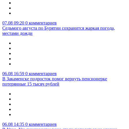
07.08 09:20
0 комментариев
Седьмого августа по Бурятии сохранится жаркая погода,
местами дожди
06.08 16:59
0 комментариев
В Закаменске подросток помог вернуть пенсионерке
потерянные 15 тысяч рублей
06.08 14:35
0 комментариев