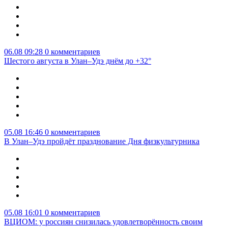
06.08 09:28
0 комментариев
Шестого августа в Улан–Удэ днём до +32°
05.08 16:46
0 комментариев
В Улан–Удэ пройдёт празднование Дня физкультурника
05.08 16:01
0 комментариев
ВЦИОМ: у россиян снизилась удовлетворённость своим