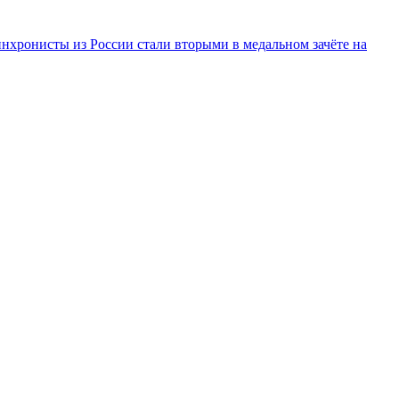
инхронисты из России стали вторыми в медальном зачёте на