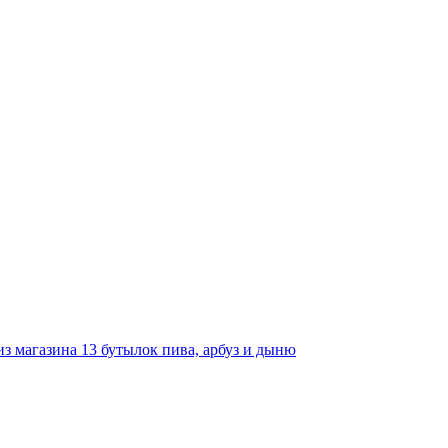
з магазина 13 бутылок пива, арбуз и дыню