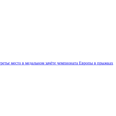
третье место в медальном зачёте чемпионата Европы в прыжках