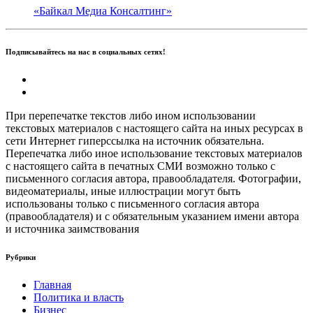
«Байкал Медиа Консалтинг»
Подписывайтесь на нас в социальных сетях!
При перепечатке текстов либо ином использовании
текстовых материалов с настоящего сайта на иных ресурсах в
сети Интернет гиперссылка на источник обязательна.
Перепечатка либо иное использование текстовых материалов
с настоящего сайта в печатных СМИ возможно только с
письменного согласия автора, правообладателя. Фотографии,
видеоматериалы, иные иллюстрации могут быть
использованы только с письменного согласия автора
(правообладателя) и с обязательным указанием имени автора
и источника заимствования
Рубрики
Главная
Политика и власть
Бизнес