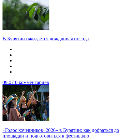
В Бурятии ожидается дождливая погода
09.07
0 комментариев
«Голос кочевников–2026» в Бурятии: как добраться до
площадки и подготовиться к фестивалю