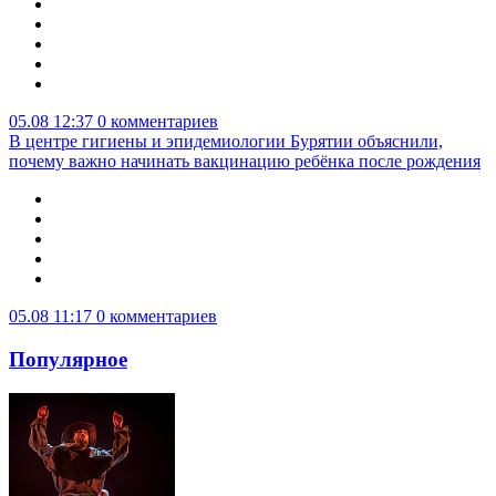
05.08 12:37
0 комментариев
В центре гигиены и эпидемиологии Бурятии объяснили,
почему важно начинать вакцинацию ребёнка после рождения
05.08 11:17
0 комментариев
Популярное