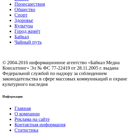
Происшествия
Общество
Cпорт
Здоровье
Культура
Город живёт
Байкал
Чайный путь
© 2004-2016 информационное агентство «Байкал Медиа
Консалтинг» Эл № ФС 77-22419 от 28.11.2005 г. выдана
Федеральной службой по надзору за соблюдением
законодательства в сфере массовых коммуникаций и охране
культурного наследия
Информация
Главная
О компании
Реклама на сайте
Контактная информация
Статистика