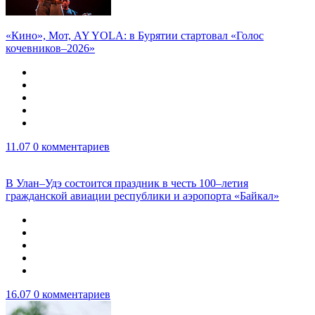
«Кино», Мот, AY YOLA: в Бурятии стартовал «Голос
кочевников–2026»
11.07
0 комментариев
В Улан–Удэ состоится праздник в честь 100–летия
гражданской авиации республики и аэропорта «Байкал»
16.07
0 комментариев