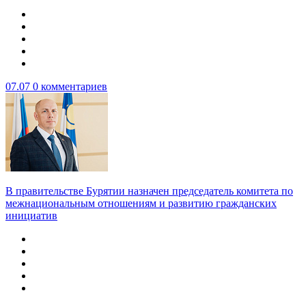
07.07
0 комментариев
В правительстве Бурятии назначен председатель комитета по
межнациональным отношениям и развитию гражданских
инициатив