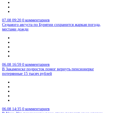
07.08 09:20
0 комментариев
Седьмого августа по Бурятии сохранится жаркая погода,
местами дожди
06.08 16:59
0 комментариев
В Закаменске подросток помог вернуть пенсионерке
потерянные 15 тысяч рублей
06.08 14:35
0 комментариев