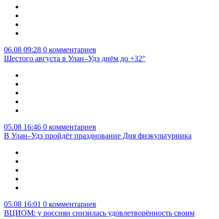
06.08 09:28
0 комментариев
Шестого августа в Улан–Удэ днём до +32°
05.08 16:46
0 комментариев
В Улан–Удэ пройдёт празднование Дня физкультурника
05.08 16:01
0 комментариев
ВЦИОМ: у россиян снизилась удовлетворённость своим