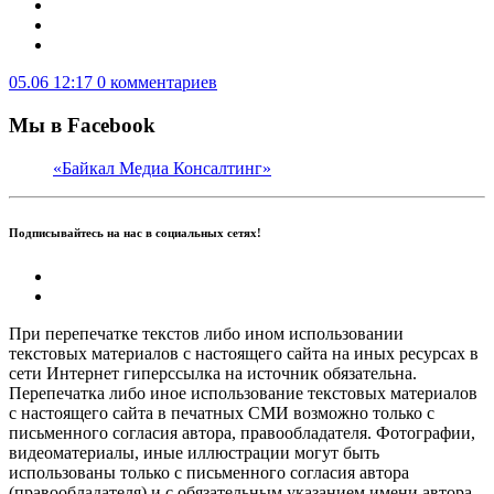
05.06 12:17
0 комментариев
Мы в Facebook
«Байкал Медиа Консалтинг»
Подписывайтесь на нас в социальных сетях!
При перепечатке текстов либо ином использовании
текстовых материалов с настоящего сайта на иных ресурсах в
сети Интернет гиперссылка на источник обязательна.
Перепечатка либо иное использование текстовых материалов
с настоящего сайта в печатных СМИ возможно только с
письменного согласия автора, правообладателя. Фотографии,
видеоматериалы, иные иллюстрации могут быть
использованы только с письменного согласия автора
(правообладателя) и с обязательным указанием имени автора