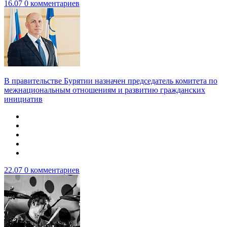
16.07
0 комментариев
В правительстве Бурятии назначен председатель комитета по
межнациональным отношениям и развитию гражданских
инициатив
22.07
0 комментариев