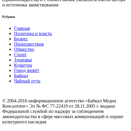
и источника заимствования
Рубрики
Главная
Политика и власть
Бизнес
Происшествия
Общество
Cпорт
Здоровье
Культура
Город живёт
Байкал
Чайный путь
© 2004-2016 информационное агентство «Байкал Медиа
Консалтинг» Эл № ФС 77-22419 от 28.11.2005 г. выдана
Федеральной службой по надзору за соблюдением
законодательства в сфере массовых коммуникаций и охране
культурного наследия