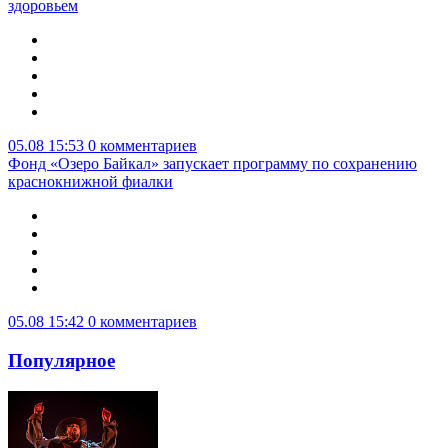
здоровьем
05.08 15:53
0 комментариев
Фонд «Озеро Байкал» запускает программу по сохранению
краснокнижной фиалки
05.08 15:42
0 комментариев
Популярное