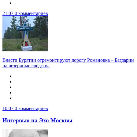
21.07
0 комментариев
Власти Бурятии отремонтируют дорогу Романовка – Багдарин
на резервные средства
10.07
0 комментариев
Интервью на Эхо Москвы