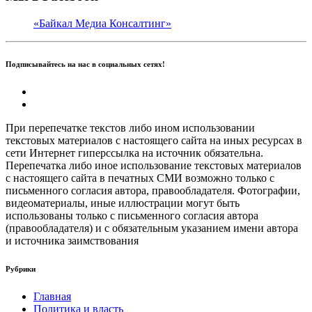
«Байкал Медиа Консалтинг»
Подписывайтесь на нас в социальных сетях!
При перепечатке текстов либо ином использовании
текстовых материалов с настоящего сайта на иных ресурсах в
сети Интернет гиперссылка на источник обязательна.
Перепечатка либо иное использование текстовых материалов
с настоящего сайта в печатных СМИ возможно только с
письменного согласия автора, правообладателя. Фотографии,
видеоматериалы, иные иллюстрации могут быть
использованы только с письменного согласия автора
(правообладателя) и с обязательным указанием имени автора
и источника заимствования
Рубрики
Главная
Политика и власть