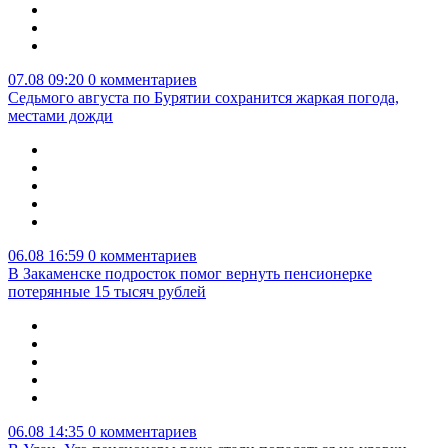
07.08 09:20
0 комментариев
Седьмого августа по Бурятии сохранится жаркая погода,
местами дожди
06.08 16:59
0 комментариев
В Закаменске подросток помог вернуть пенсионерке
потерянные 15 тысяч рублей
06.08 14:35
0 комментариев