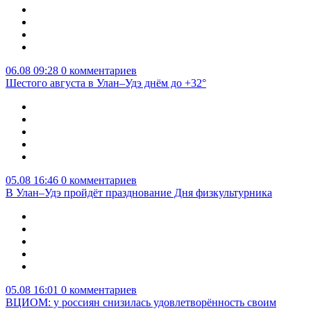
06.08 09:28
0 комментариев
Шестого августа в Улан–Удэ днём до +32°
05.08 16:46
0 комментариев
В Улан–Удэ пройдёт празднование Дня физкультурника
05.08 16:01
0 комментариев
ВЦИОМ: у россиян снизилась удовлетворённость своим