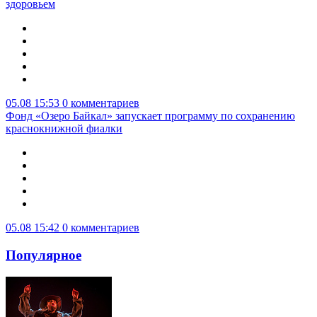
здоровьем
05.08 15:53
0 комментариев
Фонд «Озеро Байкал» запускает программу по сохранению
краснокнижной фиалки
05.08 15:42
0 комментариев
Популярное