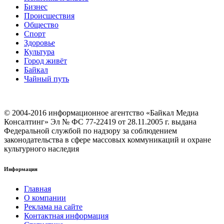
Бизнес
Происшествия
Общество
Cпорт
Здоровье
Культура
Город живёт
Байкал
Чайный путь
© 2004-2016 информационное агентство «Байкал Медиа
Консалтинг» Эл № ФС 77-22419 от 28.11.2005 г. выдана
Федеральной службой по надзору за соблюдением
законодательства в сфере массовых коммуникаций и охране
культурного наследия
Информация
Главная
О компании
Реклама на сайте
Контактная информация