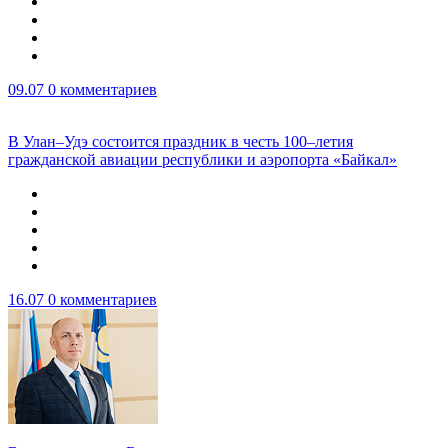
09.07
0 комментариев
В Улан–Удэ состоится праздник в честь 100–летия
гражданской авиации республики и аэропорта «Байкал»
16.07
0 комментариев