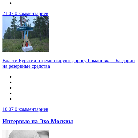
21.07
0 комментариев
Власти Бурятии отремонтируют дорогу Романовка – Багдарин
на резервные средства
10.07
0 комментариев
Интервью на Эхо Москвы