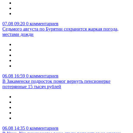
07.08 09:20
0 комментариев
Седьмого августа по Бурятии сохранится жаркая погода,
местами дожди
06.08 16:59
0 комментариев
В Закаменске подросток помог вернуть пенсионерке
потерянные 15 тысяч рублей
06.08 14:35
0 комментариев