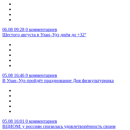
06.08 09:28
0 комментариев
Шестого августа в Улан–Удэ днём до +32°
05.08 16:46
0 комментариев
В Улан–Удэ пройдёт празднование Дня физкультурника
05.08 16:01
0 комментариев
ВЦИОМ: у россиян снизилась удовлетворённость своим