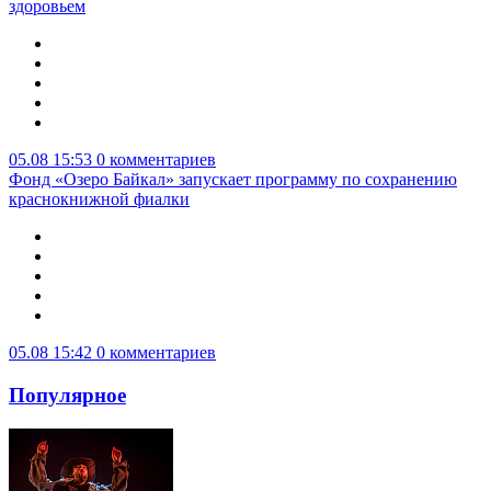
здоровьем
05.08 15:53
0 комментариев
Фонд «Озеро Байкал» запускает программу по сохранению
краснокнижной фиалки
05.08 15:42
0 комментариев
Популярное