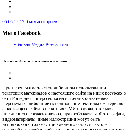
05.06 12:17
0 комментариев
Мы в Facebook
«Байкал Медиа Консалтинг»
Подписывайтесь на нас в социальных сетях!
При перепечатке текстов либо ином использовании
текстовых материалов с настоящего сайта на иных ресурсах в
сети Интернет гиперссылка на источник обязательна.
Перепечатка либо иное использование текстовых материалов
с настоящего сайта в печатных СМИ возможно только с
письменного согласия автора, правообладателя. Фотографии,
видеоматериалы, иные иллюстрации могут быть
использованы только с письменного согласия автора
(правообладателя) и с обязательным указанием имени автора