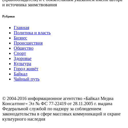
и источника заимствования
Рубрики
Главная
Политика и власть
Бизнес
Происшествия
Общество
Cпорт
Здоровье
Культура
Город живёт
Байкал
Чайный путь
© 2004-2016 информационное агентство «Байкал Медиа
Консалтинг» Эл № ФС 77-22419 от 28.11.2005 г. выдана
Федеральной службой по надзору за соблюдением
законодательства в сфере массовых коммуникаций и охране
культурного наследия