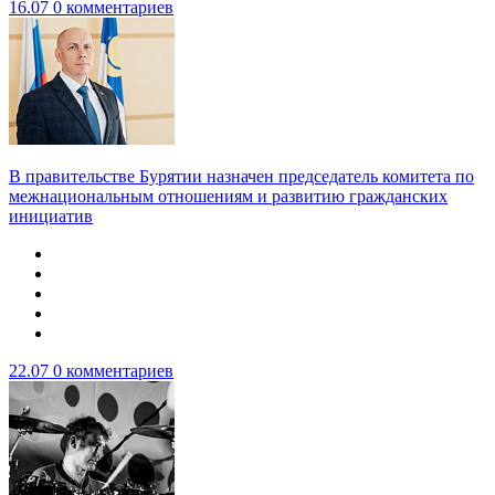
16.07
0 комментариев
В правительстве Бурятии назначен председатель комитета по
межнациональным отношениям и развитию гражданских
инициатив
22.07
0 комментариев