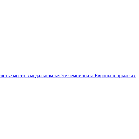
третье место в медальном зачёте чемпионата Европы в прыжках