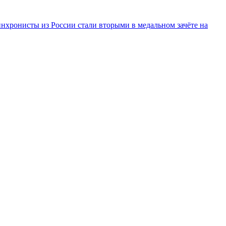
инхронисты из России стали вторыми в медальном зачёте на