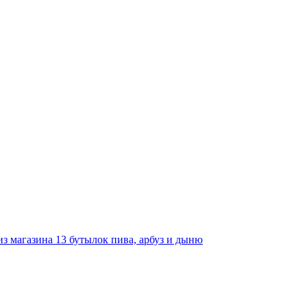
з магазина 13 бутылок пива, арбуз и дыню