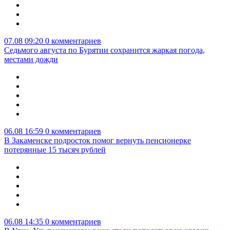
07.08 09:20
0 комментариев
Седьмого августа по Бурятии сохранится жаркая погода,
местами дожди
06.08 16:59
0 комментариев
В Закаменске подросток помог вернуть пенсионерке
потерянные 15 тысяч рублей
06.08 14:35
0 комментариев