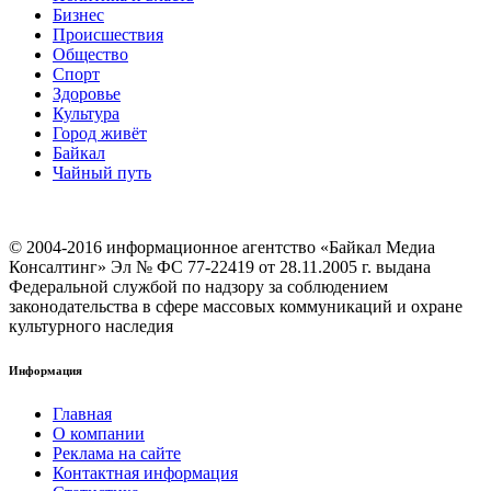
Бизнес
Происшествия
Общество
Cпорт
Здоровье
Культура
Город живёт
Байкал
Чайный путь
© 2004-2016 информационное агентство «Байкал Медиа
Консалтинг» Эл № ФС 77-22419 от 28.11.2005 г. выдана
Федеральной службой по надзору за соблюдением
законодательства в сфере массовых коммуникаций и охране
культурного наследия
Информация
Главная
О компании
Реклама на сайте
Контактная информация