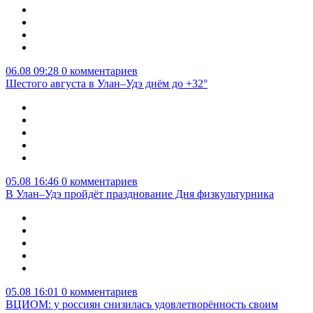
06.08 09:28
0 комментариев
Шестого августа в Улан–Удэ днём до +32°
05.08 16:46
0 комментариев
В Улан–Удэ пройдёт празднование Дня физкультурника
05.08 16:01
0 комментариев
ВЦИОМ: у россиян снизилась удовлетворённость своим