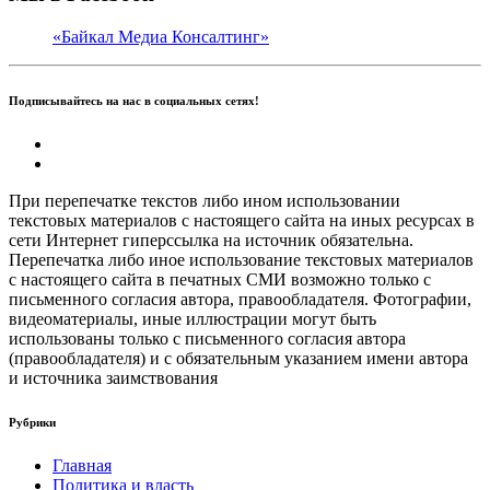
«Байкал Медиа Консалтинг»
Подписывайтесь на нас в социальных сетях!
При перепечатке текстов либо ином использовании
текстовых материалов с настоящего сайта на иных ресурсах в
сети Интернет гиперссылка на источник обязательна.
Перепечатка либо иное использование текстовых материалов
с настоящего сайта в печатных СМИ возможно только с
письменного согласия автора, правообладателя. Фотографии,
видеоматериалы, иные иллюстрации могут быть
использованы только с письменного согласия автора
(правообладателя) и с обязательным указанием имени автора
и источника заимствования
Рубрики
Главная
Политика и власть