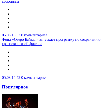
здоровьем
05.08 15:53
0 комментариев
Фонд «Озеро Байкал» запускает программу по сохранению
краснокнижной фиалки
05.08 15:42
0 комментариев
Популярное