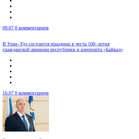
09.07
0 комментариев
В Улан–Удэ состоится праздник в честь 100–летия
гражданской авиации республики и аэропорта «Байкал»
16.07
0 комментариев