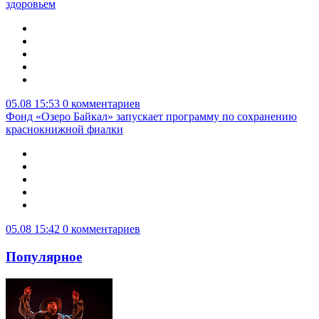
здоровьем
05.08 15:53
0 комментариев
Фонд «Озеро Байкал» запускает программу по сохранению
краснокнижной фиалки
05.08 15:42
0 комментариев
Популярное