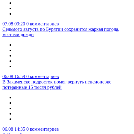
07.08 09:20
0 комментариев
Седьмого августа по Бурятии сохранится жаркая погода,
местами дожди
06.08 16:59
0 комментариев
В Закаменске подросток помог вернуть пенсионерке
потерянные 15 тысяч рублей
06.08 14:35
0 комментариев