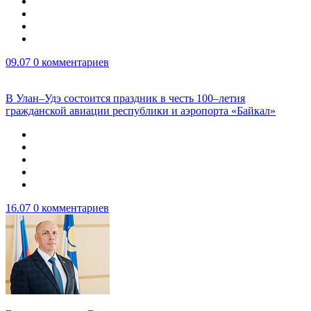
09.07
0 комментариев
В Улан–Удэ состоится праздник в честь 100–летия
гражданской авиации республики и аэропорта «Байкал»
16.07
0 комментариев