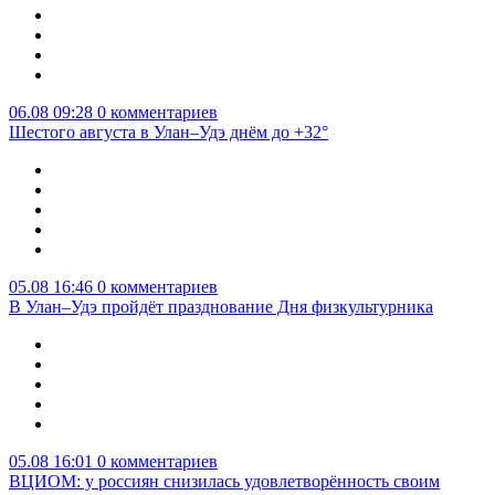
06.08 09:28
0 комментариев
Шестого августа в Улан–Удэ днём до +32°
05.08 16:46
0 комментариев
В Улан–Удэ пройдёт празднование Дня физкультурника
05.08 16:01
0 комментариев
ВЦИОМ: у россиян снизилась удовлетворённость своим