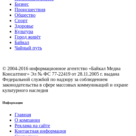
Бизнес
Происшествия
Общество
Cпорт
Здоровье
Культура
Город живёт
Байкал
Чайный путь
© 2004-2016 информационное агентство «Байкал Медиа
Консалтинг» Эл № ФС 77-22419 от 28.11.2005 г. выдана
Федеральной службой по надзору за соблюдением
законодательства в сфере массовых коммуникаций и охране
культурного наследия
Информация
Главная
О компании
Реклама на сайте
Контактная информация