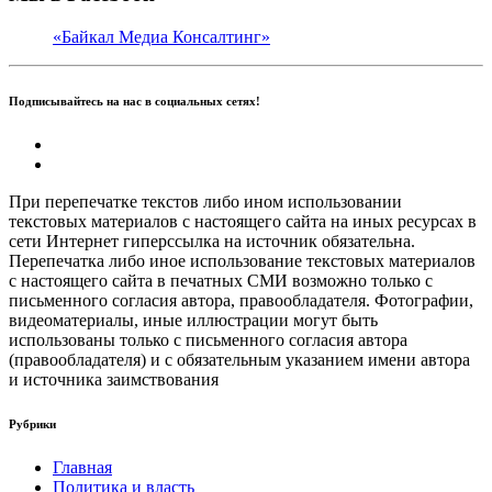
«Байкал Медиа Консалтинг»
Подписывайтесь на нас в социальных сетях!
При перепечатке текстов либо ином использовании
текстовых материалов с настоящего сайта на иных ресурсах в
сети Интернет гиперссылка на источник обязательна.
Перепечатка либо иное использование текстовых материалов
с настоящего сайта в печатных СМИ возможно только с
письменного согласия автора, правообладателя. Фотографии,
видеоматериалы, иные иллюстрации могут быть
использованы только с письменного согласия автора
(правообладателя) и с обязательным указанием имени автора
и источника заимствования
Рубрики
Главная
Политика и власть