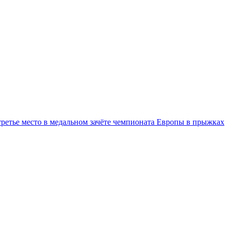
третье место в медальном зачёте чемпионата Европы в прыжках