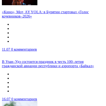
«Кино», Мот, AY YOLA: в Бурятии стартовал «Голос
кочевников–2026»
11.07
0 комментариев
В Улан–Удэ состоится праздник в честь 100–летия
гражданской авиации республики и аэропорта «Байкал»
16.07
0 комментариев