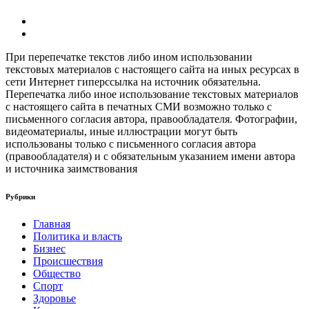
При перепечатке текстов либо ином использовании
текстовых материалов с настоящего сайта на иных ресурсах в
сети Интернет гиперссылка на источник обязательна.
Перепечатка либо иное использование текстовых материалов
с настоящего сайта в печатных СМИ возможно только с
письменного согласия автора, правообладателя. Фотографии,
видеоматериалы, иные иллюстрации могут быть
использованы только с письменного согласия автора
(правообладателя) и с обязательным указанием имени автора
и источника заимствования
Рубрики
Главная
Политика и власть
Бизнес
Происшествия
Общество
Cпорт
Здоровье