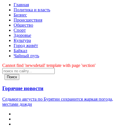
Главная
Политика и власть
Бизнес
Происшествия
Общество
Cпорт
Здоровье
Культура
Город живёт
Байкал
Чайный путь
Cannot find 'newsdetail' template with page 'section'
Поиск
Горячие новости
Седьмого августа по Бурятии сохранится жаркая погода,
местами дожди