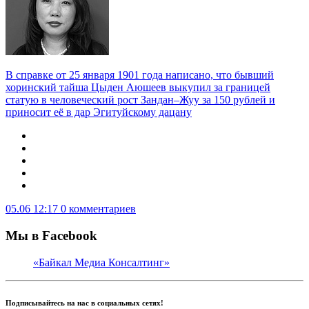
В справке от 25 января 1901 года написано, что бывший
хоринский тайша Цыден Аюшеев выкупил за границей
статую в человеческий рост Зандан–Жуу за 150 рублей и
приносит её в дар Эгитуйскому дацану
05.06 12:17
0 комментариев
Мы в Facebook
«Байкал Медиа Консалтинг»
Подписывайтесь на нас в социальных сетях!