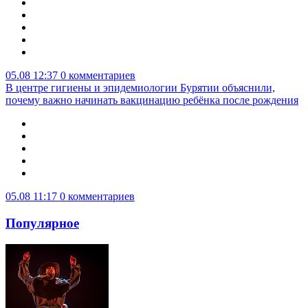
05.08 12:37
0 комментариев
В центре гигиены и эпидемиологии Бурятии объяснили,
почему важно начинать вакцинацию ребёнка после рождения
05.08 11:17
0 комментариев
Популярное