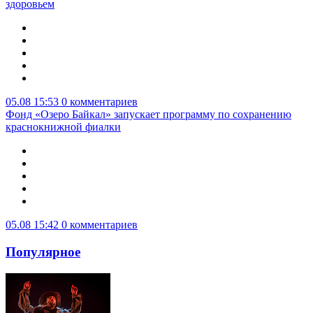
здоровьем
05.08 15:53
0 комментариев
Фонд «Озеро Байкал» запускает программу по сохранению
краснокнижной фиалки
05.08 15:42
0 комментариев
Популярное