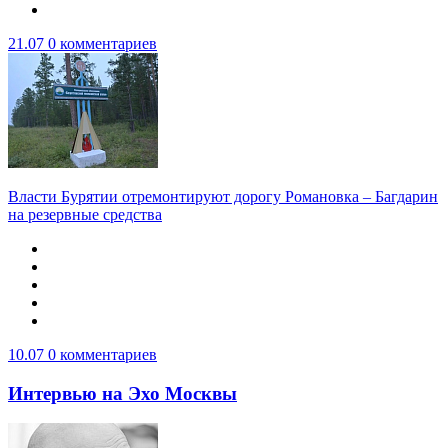
21.07
0 комментариев
Власти Бурятии отремонтируют дорогу Романовка – Багдарин
на резервные средства
10.07
0 комментариев
Интервью на Эхо Москвы