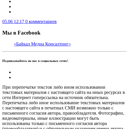
05.06 12:17
0 комментариев
Мы в Facebook
«Байкал Медиа Консалтинг»
Подписывайтесь на нас в социальных сетях!
При перепечатке текстов либо ином использовании
текстовых материалов с настоящего сайта на иных ресурсах в
сети Интернет гиперссылка на источник обязательна.
Перепечатка либо иное использование текстовых материалов
с настоящего сайта в печатных СМИ возможно только с
письменного согласия автора, правообладателя. Фотографии,
видеоматериалы, иные иллюстрации могут быть
использованы только с письменного согласия автора
(правообладателя) и с обязательным указанием имени автора