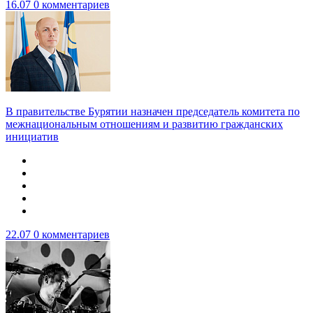
16.07
0 комментариев
В правительстве Бурятии назначен председатель комитета по
межнациональным отношениям и развитию гражданских
инициатив
22.07
0 комментариев