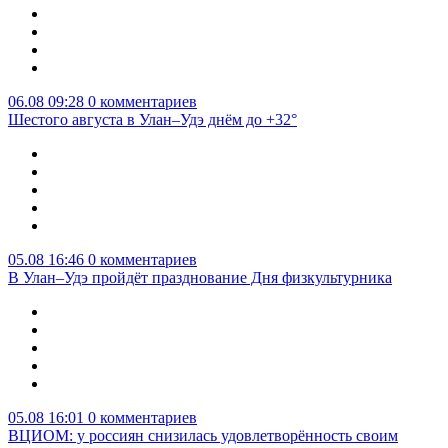
06.08 09:28
0 комментариев
Шестого августа в Улан–Удэ днём до +32°
05.08 16:46
0 комментариев
В Улан–Удэ пройдёт празднование Дня физкультурника
05.08 16:01
0 комментариев
ВЦИОМ: у россиян снизилась удовлетворённость своим