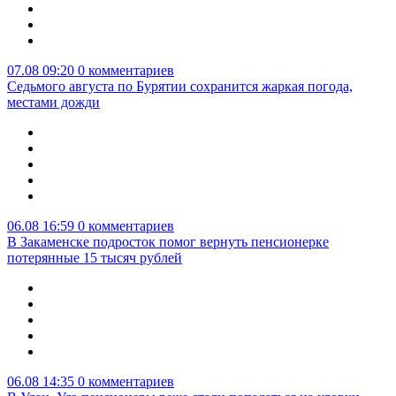
07.08 09:20
0 комментариев
Седьмого августа по Бурятии сохранится жаркая погода,
местами дожди
06.08 16:59
0 комментариев
В Закаменске подросток помог вернуть пенсионерке
потерянные 15 тысяч рублей
06.08 14:35
0 комментариев