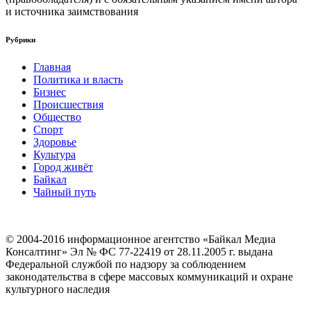
и источника заимствования
Рубрики
Главная
Политика и власть
Бизнес
Происшествия
Общество
Cпорт
Здоровье
Культура
Город живёт
Байкал
Чайный путь
© 2004-2016 информационное агентство «Байкал Медиа
Консалтинг» Эл № ФС 77-22419 от 28.11.2005 г. выдана
Федеральной службой по надзору за соблюдением
законодательства в сфере массовых коммуникаций и охране
культурного наследия