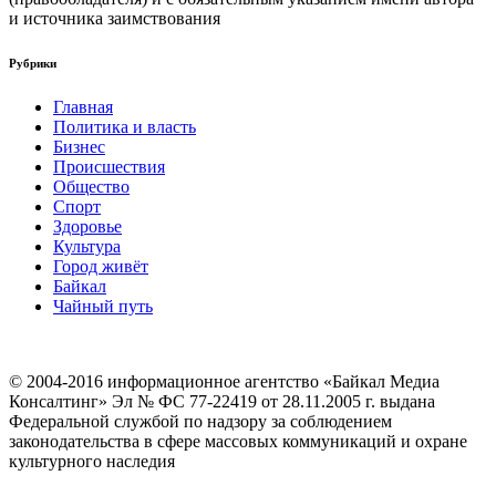
и источника заимствования
Рубрики
Главная
Политика и власть
Бизнес
Происшествия
Общество
Cпорт
Здоровье
Культура
Город живёт
Байкал
Чайный путь
© 2004-2016 информационное агентство «Байкал Медиа
Консалтинг» Эл № ФС 77-22419 от 28.11.2005 г. выдана
Федеральной службой по надзору за соблюдением
законодательства в сфере массовых коммуникаций и охране
культурного наследия