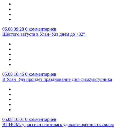
06.08 09:28
0 комментариев
Шестого августа в Улан–Удэ днём до +32°
05.08 16:46
0 комментариев
В Улан–Удэ пройдёт празднование Дня физкультурника
05.08 16:01
0 комментариев
ВЦИОМ: у россиян снизилась удовлетворённость своим