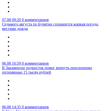
07.08 09:20
0 комментариев
Седьмого августа по Бурятии сохранится жаркая погода,
местами дожди
06.08 16:59
0 комментариев
В Закаменске подросток помог вернуть пенсионерке
потерянные 15 тысяч рублей
06.08 14:35
0 комментариев