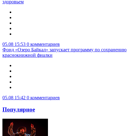
здоровьем
05.08 15:53
0 комментариев
Фонд «Озеро Байкал» запускает программу по сохранению
краснокнижной фиалки
05.08 15:42
0 комментариев
Популярное