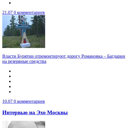
21.07
0 комментариев
Власти Бурятии отремонтируют дорогу Романовка – Багдарин
на резервные средства
10.07
0 комментариев
Интервью на Эхо Москвы