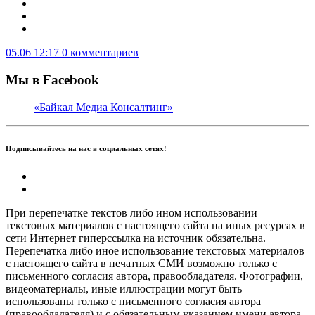
05.06 12:17
0 комментариев
Мы в Facebook
«Байкал Медиа Консалтинг»
Подписывайтесь на нас в социальных сетях!
При перепечатке текстов либо ином использовании
текстовых материалов с настоящего сайта на иных ресурсах в
сети Интернет гиперссылка на источник обязательна.
Перепечатка либо иное использование текстовых материалов
с настоящего сайта в печатных СМИ возможно только с
письменного согласия автора, правообладателя. Фотографии,
видеоматериалы, иные иллюстрации могут быть
использованы только с письменного согласия автора
(правообладателя) и с обязательным указанием имени автора