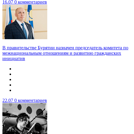
16.07
0 комментариев
В правительстве Бурятии назначен председатель комитета по
межнациональным отношениям и развитию гражданских
инициатив
22.07
0 комментариев