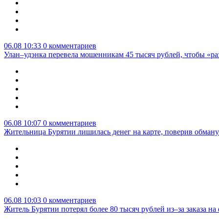
06.08 10:33
0 комментариев
Улан–удэнка перевела мошенникам 45 тысяч рублей, чтобы «р
06.08 10:07
0 комментариев
Жительница Бурятии лишилась денег на карте, поверив обману
06.08 10:03
0 комментариев
Житель Бурятии потерял более 80 тысяч рублей из–за заказа н