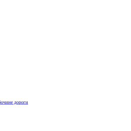
бочине дороги