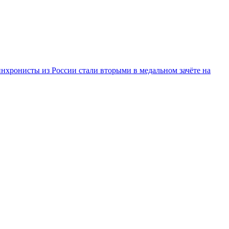
инхронисты из России стали вторыми в медальном зачёте на