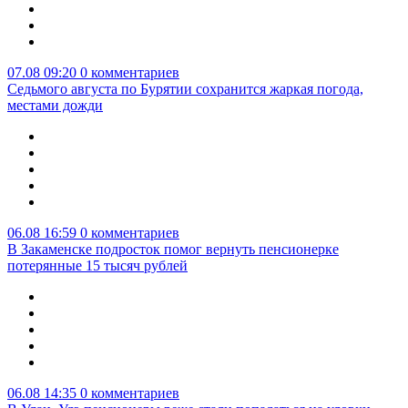
07.08 09:20
0 комментариев
Седьмого августа по Бурятии сохранится жаркая погода,
местами дожди
06.08 16:59
0 комментариев
В Закаменске подросток помог вернуть пенсионерке
потерянные 15 тысяч рублей
06.08 14:35
0 комментариев