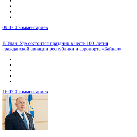
09.07
0 комментариев
В Улан–Удэ состоится праздник в честь 100–летия
гражданской авиации республики и аэропорта «Байкал»
16.07
0 комментариев