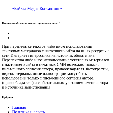
«Байкал Медиа Консалтинг»
Подписывайтесь на нас в социальных сетях!
При перепечатке текстов либо ином использовании
текстовых материалов с настоящего сайта на иных ресурсах в
сети Интернет гиперссылка на источник обязательна.
Перепечатка либо иное использование текстовых материалов
с настоящего сайта в печатных СМИ возможно только с
письменного согласия автора, правообладателя. Фотографии,
видеоматериалы, иные иллюстрации могут быть
использованы только с письменного согласия автора
(правообладателя) и с обязательным указанием имени автора
и источника заимствования
Рубрики
Главная
Политика и власть