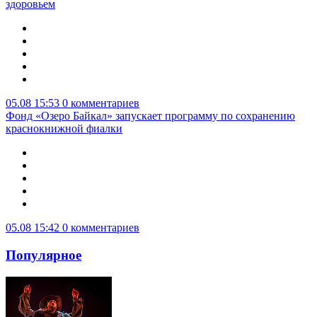
здоровьем
05.08 15:53
0 комментариев
Фонд «Озеро Байкал» запускает программу по сохранению
краснокнижной фиалки
05.08 15:42
0 комментариев
Популярное