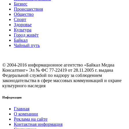
Бизнес
Происшествия
Общество
Cпорт
Здоровье
Культура
Город живёт
Байкал
Чайный путь
© 2004-2016 информационное агентство «Байкал Медиа
Консалтинг» Эл № ФС 77-22419 от 28.11.2005 г. выдана
Федеральной службой по надзору за соблюдением
законодательства в сфере массовых коммуникаций и охране
культурного наследия
Информация
Главная
О компании
Реклама на сайте
Контактная информация