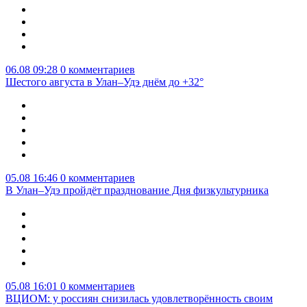
06.08 09:28
0 комментариев
Шестого августа в Улан–Удэ днём до +32°
05.08 16:46
0 комментариев
В Улан–Удэ пройдёт празднование Дня физкультурника
05.08 16:01
0 комментариев
ВЦИОМ: у россиян снизилась удовлетворённость своим