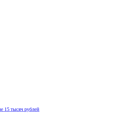
е 15 тысяч рублей