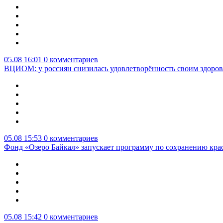
05.08 16:01
0 комментариев
ВЦИОМ: у россиян снизилась удовлетворённость своим здоро
05.08 15:53
0 комментариев
Фонд «Озеро Байкал» запускает программу по сохранению кр
05.08 15:42
0 комментариев