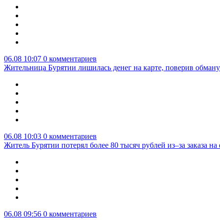
06.08 10:07
0 комментариев
Жительница Бурятии лишилась денег на карте, поверив обману
06.08 10:03
0 комментариев
Житель Бурятии потерял более 80 тысяч рублей из–за заказа н
06.08 09:56
0 комментариев