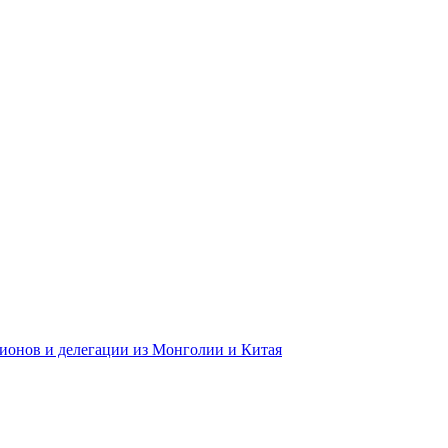
гионов и делегации из Монголии и Китая