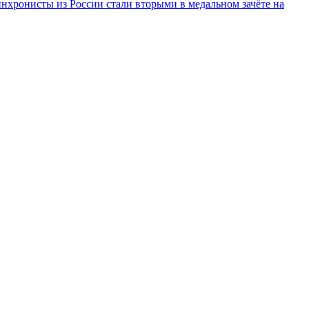
инхронисты из России стали вторыми в медальном зачёте на