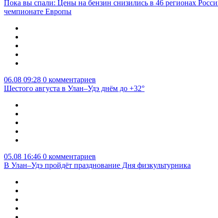
Пока вы спали: Цены на бензин снизились в 46 регионах Росси
чемпионате Европы
06.08 09:28
0 комментариев
Шестого августа в Улан–Удэ днём до +32°
05.08 16:46
0 комментариев
В Улан–Удэ пройдёт празднование Дня физкультурника