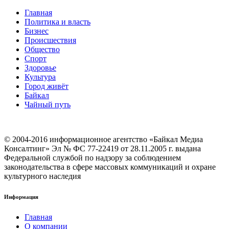
Главная
Политика и власть
Бизнес
Происшествия
Общество
Cпорт
Здоровье
Культура
Город живёт
Байкал
Чайный путь
© 2004-2016 информационное агентство «Байкал Медиа
Консалтинг» Эл № ФС 77-22419 от 28.11.2005 г. выдана
Федеральной службой по надзору за соблюдением
законодательства в сфере массовых коммуникаций и охране
культурного наследия
Информация
Главная
О компании