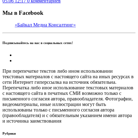
05.06 12:17
0 комментариев
Мы в Facebook
«Байкал Медиа Консалтинг»
Подписывайтесь на нас в социальных сетях!
При перепечатке текстов либо ином использовании
текстовых материалов с настоящего сайта на иных ресурсах в
сети Интернет гиперссылка на источник обязательна.
Перепечатка либо иное использование текстовых материалов
с настоящего сайта в печатных СМИ возможно только с
письменного согласия автора, правообладателя. Фотографии,
видеоматериалы, иные иллюстрации могут быть
использованы только с письменного согласия автора
(правообладателя) и с обязательным указанием имени автора
и источника заимствования
Рубрики