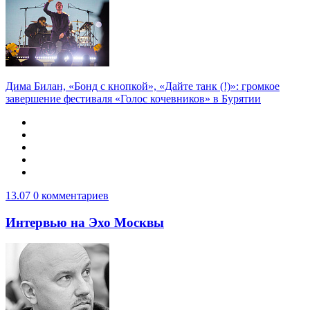
Дима Билан, «Бонд с кнопкой», «Дайте танк (!)»: громкое
завершение фестиваля «Голос кочевников» в Бурятии
13.07
0 комментариев
Интервью на Эхо Москвы