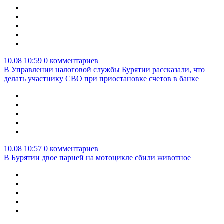
10.08 10:59
0 комментариев
В Управлении налоговой службы Бурятии рассказали, что
делать участнику СВО при приостановке счетов в банке
10.08 10:57
0 комментариев
В Бурятии двое парней на мотоцикле сбили животное