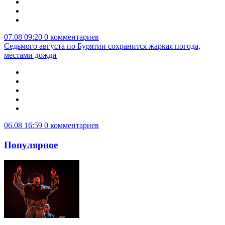
07.08 09:20
0 комментариев
Седьмого августа по Бурятии сохранится жаркая погода,
местами дожди
06.08 16:59
0 комментариев
Популярное