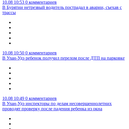
10.08 10:53
0 комментариев
В Бурятии нетрезвый водитель пострадал в аварии, съехав с
трассы
10.08 10:50
0 комментариев
В Улан-Удэ ребенок получил перелом после ДТП на парковке
10.08 10:49
0 комментариев
В Улан-Удэ инспекторы по делам несовершеннолетних
проводят проверку после падения ребенка из окна