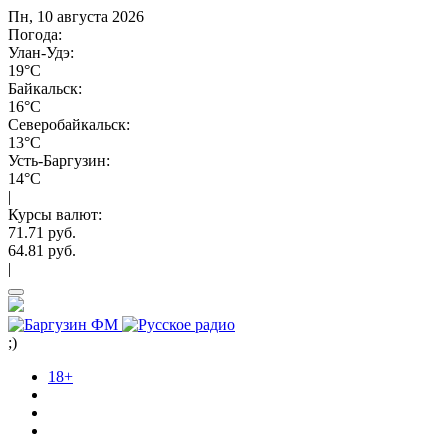
Пн, 10 августа 2026
Погода:
Улан-Удэ:
19°C
Байкальск:
16°C
Северобайкальск:
13°C
Усть-Баргузин:
14°C
|
Курсы валют:
71.71 руб.
64.81 руб.
|
;)
18+