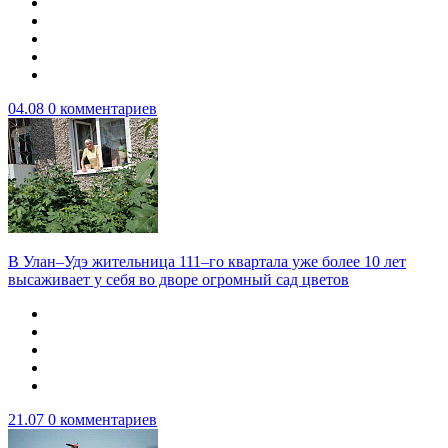
04.08
0 комментариев
В Улан–Удэ жительница 111–го квартала уже более 10 лет
высаживает у себя во дворе огромный сад цветов
21.07
0 комментариев