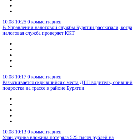
10.08 10:25
0 комментариев
В Управлении налоговой службы Бурятии рассказали, когда
налоговая служба проверяет ККТ
10.08 10:17
0 комментариев
Разыскивается скрывшийся с места ДТП водитель, сбивший
подростка на трассе в районе Бурятии
10.08 10:13
0 комментариев
Улан-удэнка вложила потеряла 525 тысяч рублей на