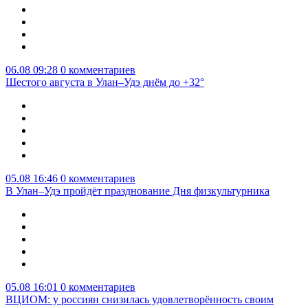
06.08 09:28
0 комментариев
Шестого августа в Улан–Удэ днём до +32°
05.08 16:46
0 комментариев
В Улан–Удэ пройдёт празднование Дня физкультурника
05.08 16:01
0 комментариев
ВЦИОМ: у россиян снизилась удовлетворённость своим