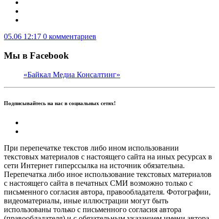
05.06 12:17
0 комментариев
Мы в Facebook
«Байкал Медиа Консалтинг»
Подписывайтесь на нас в социальных сетях!
При перепечатке текстов либо ином использовании
текстовых материалов с настоящего сайта на иных ресурсах в
сети Интернет гиперссылка на источник обязательна.
Перепечатка либо иное использование текстовых материалов
с настоящего сайта в печатных СМИ возможно только с
письменного согласия автора, правообладателя. Фотографии,
видеоматериалы, иные иллюстрации могут быть
использованы только с письменного согласия автора
(правообладателя) и с обязательным указанием имени автора