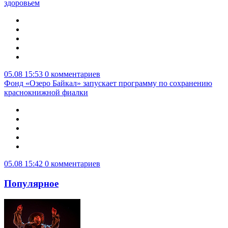
здоровьем
05.08 15:53
0 комментариев
Фонд «Озеро Байкал» запускает программу по сохранению
краснокнижной фиалки
05.08 15:42
0 комментариев
Популярное