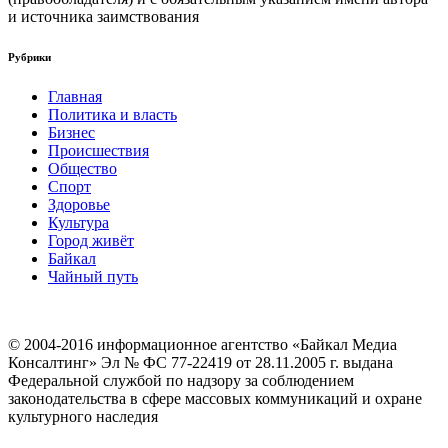
и источника заимствования
Рубрики
Главная
Политика и власть
Бизнес
Происшествия
Общество
Cпорт
Здоровье
Культура
Город живёт
Байкал
Чайный путь
© 2004-2016 информационное агентство «Байкал Медиа
Консалтинг» Эл № ФС 77-22419 от 28.11.2005 г. выдана
Федеральной службой по надзору за соблюдением
законодательства в сфере массовых коммуникаций и охране
культурного наследия