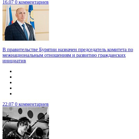
16.07
0 комментариев
В правительстве Бурятии назначен председатель комитета по
межнациональным отношениям и развитию гражданских
инициатив
22.07
0 комментариев