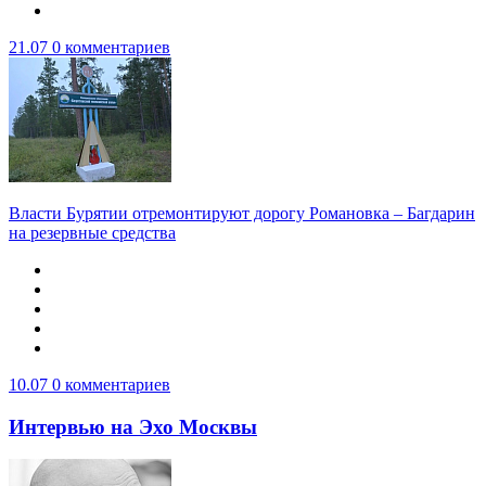
21.07
0 комментариев
Власти Бурятии отремонтируют дорогу Романовка – Багдарин
на резервные средства
10.07
0 комментариев
Интервью на Эхо Москвы