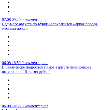
07.08 09:20
0 комментариев
Седьмого августа по Бурятии сохранится жаркая погода,
местами дожди
06.08 16:59
0 комментариев
В Закаменске подросток помог вернуть пенсионерке
потерянные 15 тысяч рублей
06.08 14:35
0 комментариев