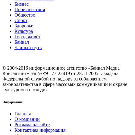
Бизнес
Происшествия
Общество
Cпорт
Здоровье
Культура
Город живёт
Байкал
Чайный путь
© 2004-2016 информационное агентство «Байкал Медиа
Консалтинг» Эл № ФС 77-22419 от 28.11.2005 г. выдана
Федеральной службой по надзору за соблюдением
законодательства в сфере массовых коммуникаций и охране
культурного наследия
Информация
Главная
О компании
Реклама на сайте
Контактная информация