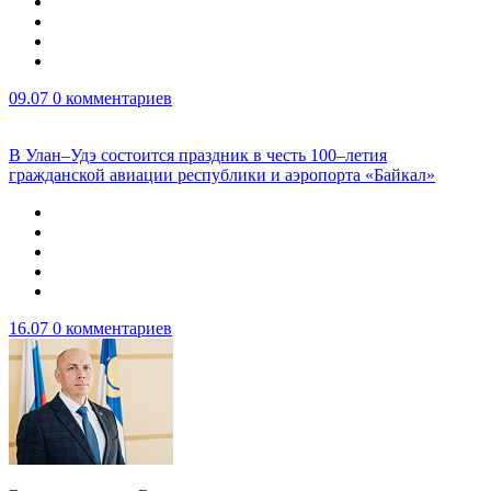
09.07
0 комментариев
В Улан–Удэ состоится праздник в честь 100–летия
гражданской авиации республики и аэропорта «Байкал»
16.07
0 комментариев