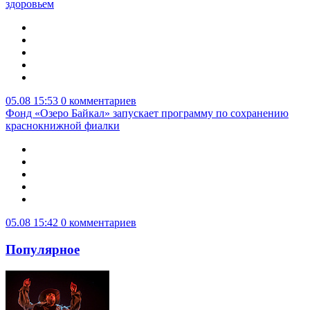
здоровьем
05.08 15:53
0 комментариев
Фонд «Озеро Байкал» запускает программу по сохранению
краснокнижной фиалки
05.08 15:42
0 комментариев
Популярное