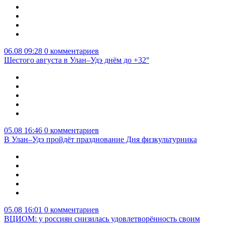
06.08 09:28
0 комментариев
Шестого августа в Улан–Удэ днём до +32°
05.08 16:46
0 комментариев
В Улан–Удэ пройдёт празднование Дня физкультурника
05.08 16:01
0 комментариев
ВЦИОМ: у россиян снизилась удовлетворённость своим