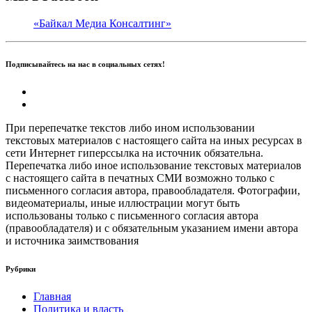
«Байкал Медиа Консалтинг»
Подписывайтесь на нас в социальных сетях!
При перепечатке текстов либо ином использовании
текстовых материалов с настоящего сайта на иных ресурсах в
сети Интернет гиперссылка на источник обязательна.
Перепечатка либо иное использование текстовых материалов
с настоящего сайта в печатных СМИ возможно только с
письменного согласия автора, правообладателя. Фотографии,
видеоматериалы, иные иллюстрации могут быть
использованы только с письменного согласия автора
(правообладателя) и с обязательным указанием имени автора
и источника заимствования
Рубрики
Главная
Политика и власть