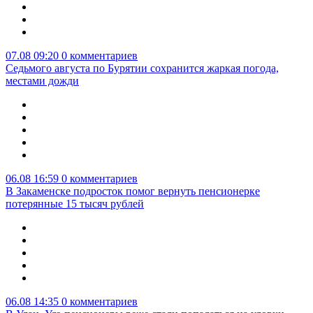
07.08 09:20
0 комментариев
Седьмого августа по Бурятии сохранится жаркая погода,
местами дожди
06.08 16:59
0 комментариев
В Закаменске подросток помог вернуть пенсионерке
потерянные 15 тысяч рублей
06.08 14:35
0 комментариев