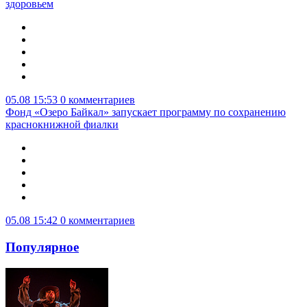
здоровьем
05.08 15:53
0 комментариев
Фонд «Озеро Байкал» запускает программу по сохранению
краснокнижной фиалки
05.08 15:42
0 комментариев
Популярное