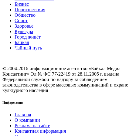
Бизнес
Происшествия
Общество
Cпорт
Здоровье
Культура
Город живёт
Байкал
Чайный путь
© 2004-2016 информационное агентство «Байкал Медиа
Консалтинг» Эл № ФС 77-22419 от 28.11.2005 г. выдана
Федеральной службой по надзору за соблюдением
законодательства в сфере массовых коммуникаций и охране
культурного наследия
Информация
Главная
О компании
Реклама на сайте
Контактная информация