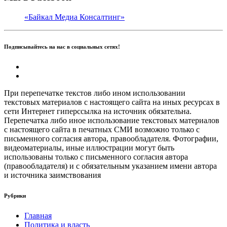
«Байкал Медиа Консалтинг»
Подписывайтесь на нас в социальных сетях!
При перепечатке текстов либо ином использовании
текстовых материалов с настоящего сайта на иных ресурсах в
сети Интернет гиперссылка на источник обязательна.
Перепечатка либо иное использование текстовых материалов
с настоящего сайта в печатных СМИ возможно только с
письменного согласия автора, правообладателя. Фотографии,
видеоматериалы, иные иллюстрации могут быть
использованы только с письменного согласия автора
(правообладателя) и с обязательным указанием имени автора
и источника заимствования
Рубрики
Главная
Политика и власть