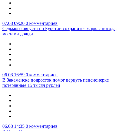
07.08 09:20
0 комментариев
Седьмого августа по Бурятии сохранится жаркая погода,
местами дожди
06.08 16:59
0 комментариев
В Закаменске подросток помог вернуть пенсионерке
потерянные 15 тысяч рублей
06.08 14:35
0 комментариев