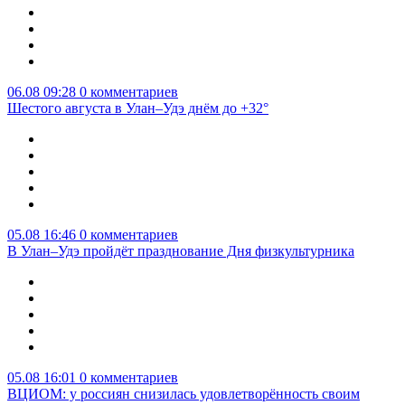
06.08 09:28
0 комментариев
Шестого августа в Улан–Удэ днём до +32°
05.08 16:46
0 комментариев
В Улан–Удэ пройдёт празднование Дня физкультурника
05.08 16:01
0 комментариев
ВЦИОМ: у россиян снизилась удовлетворённость своим