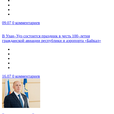
09.07
0 комментариев
В Улан–Удэ состоится праздник в честь 100–летия
гражданской авиации республики и аэропорта «Байкал»
16.07
0 комментариев