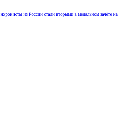
инхронисты из России стали вторыми в медальном зачёте на