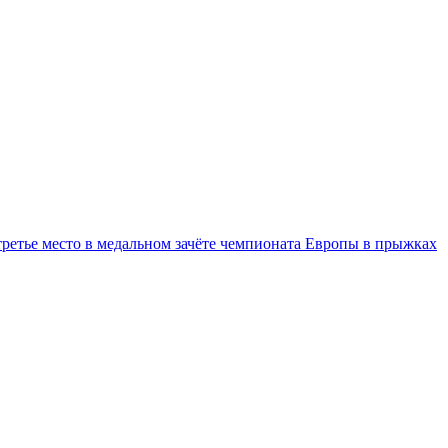
третье место в медальном зачёте чемпионата Европы в прыжках