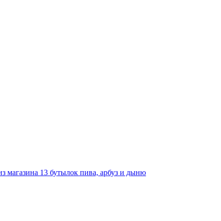
з магазина 13 бутылок пива, арбуз и дыню