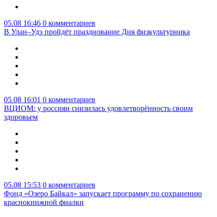
05.08 16:46
0 комментариев
В Улан–Удэ пройдёт празднование Дня физкультурника
05.08 16:01
0 комментариев
ВЦИОМ: у россиян снизилась удовлетворённость своим
здоровьем
05.08 15:53
0 комментариев
Фонд «Озеро Байкал» запускает программу по сохранению
краснокнижной фиалки