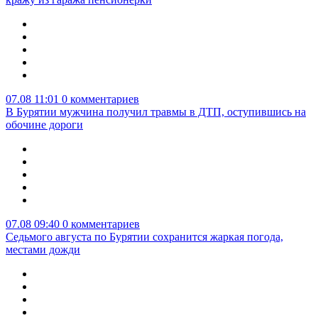
07.08 11:01
0 комментариев
В Бурятии мужчина получил травмы в ДТП, оступившись на
обочине дороги
07.08 09:40
0 комментариев
Седьмого августа по Бурятии сохранится жаркая погода,
местами дожди