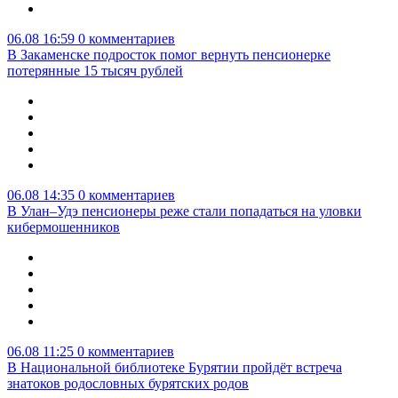
06.08 16:59
0 комментариев
В Закаменске подросток помог вернуть пенсионерке
потерянные 15 тысяч рублей
06.08 14:35
0 комментариев
В Улан–Удэ пенсионеры реже стали попадаться на уловки
кибермошенников
06.08 11:25
0 комментариев
В Национальной библиотеке Бурятии пройдёт встреча
знатоков родословных бурятских родов