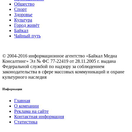
Общество
Cпорт
Здоровье
Культура
Город живёт
Байкал
Чайный путь
© 2004-2016 информационное агентство «Байкал Медиа
Консалтинг» Эл № ФС 77-22419 от 28.11.2005 г. выдана
Федеральной службой по надзору за соблюдением
законодательства в сфере массовых коммуникаций и охране
культурного наследия
Информация
Главная
О компании
Реклама на сайте
Контактная информация
Статистика