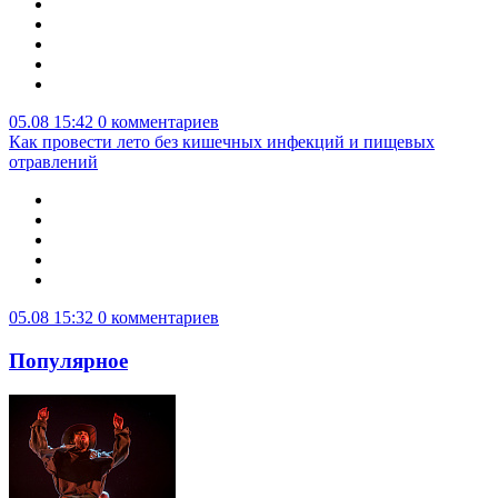
05.08 15:42
0 комментариев
Как провести лето без кишечных инфекций и пищевых
отравлений
05.08 15:32
0 комментариев
Популярное