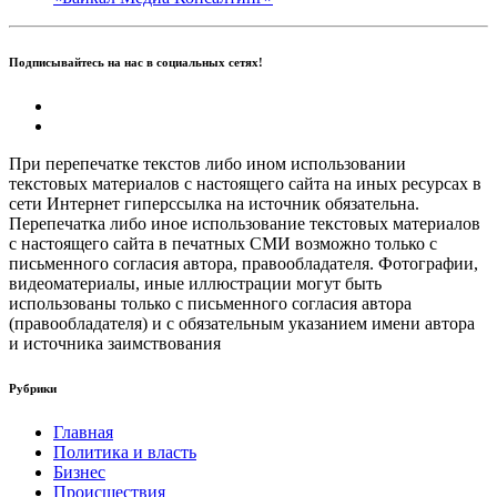
Подписывайтесь на нас в социальных сетях!
При перепечатке текстов либо ином использовании
текстовых материалов с настоящего сайта на иных ресурсах в
сети Интернет гиперссылка на источник обязательна.
Перепечатка либо иное использование текстовых материалов
с настоящего сайта в печатных СМИ возможно только с
письменного согласия автора, правообладателя. Фотографии,
видеоматериалы, иные иллюстрации могут быть
использованы только с письменного согласия автора
(правообладателя) и с обязательным указанием имени автора
и источника заимствования
Рубрики
Главная
Политика и власть
Бизнес
Происшествия