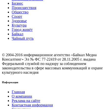
Бизнес
Происшествия
Общество
Cпорт
Здоровье
Культура
Город живёт
Байкал
Чайный путь
© 2004-2016 информационное агентство «Байкал Медиа
Консалтинг» Эл № ФС 77-22419 от 28.11.2005 г. выдана
Федеральной службой по надзору за соблюдением
законодательства в сфере массовых коммуникаций и охране
культурного наследия
Информация
Главная
О компании
Реклама на сайте
Контактная информация