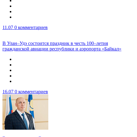
11.07
0 комментариев
В Улан–Удэ состоится праздник в честь 100–летия
гражданской авиации республики и аэропорта «Байкал»
16.07
0 комментариев