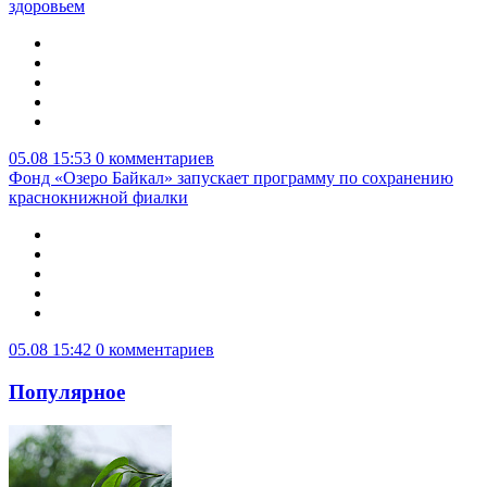
здоровьем
05.08 15:53
0 комментариев
Фонд «Озеро Байкал» запускает программу по сохранению
краснокнижной фиалки
05.08 15:42
0 комментариев
Популярное