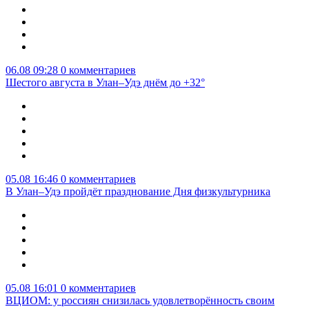
06.08 09:28
0 комментариев
Шестого августа в Улан–Удэ днём до +32°
05.08 16:46
0 комментариев
В Улан–Удэ пройдёт празднование Дня физкультурника
05.08 16:01
0 комментариев
ВЦИОМ: у россиян снизилась удовлетворённость своим