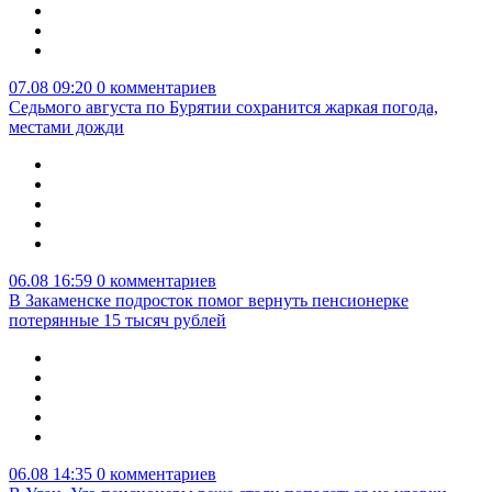
07.08 09:20
0 комментариев
Седьмого августа по Бурятии сохранится жаркая погода,
местами дожди
06.08 16:59
0 комментариев
В Закаменске подросток помог вернуть пенсионерке
потерянные 15 тысяч рублей
06.08 14:35
0 комментариев