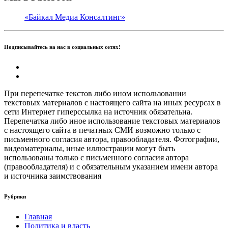
«Байкал Медиа Консалтинг»
Подписывайтесь на нас в социальных сетях!
При перепечатке текстов либо ином использовании
текстовых материалов с настоящего сайта на иных ресурсах в
сети Интернет гиперссылка на источник обязательна.
Перепечатка либо иное использование текстовых материалов
с настоящего сайта в печатных СМИ возможно только с
письменного согласия автора, правообладателя. Фотографии,
видеоматериалы, иные иллюстрации могут быть
использованы только с письменного согласия автора
(правообладателя) и с обязательным указанием имени автора
и источника заимствования
Рубрики
Главная
Политика и власть