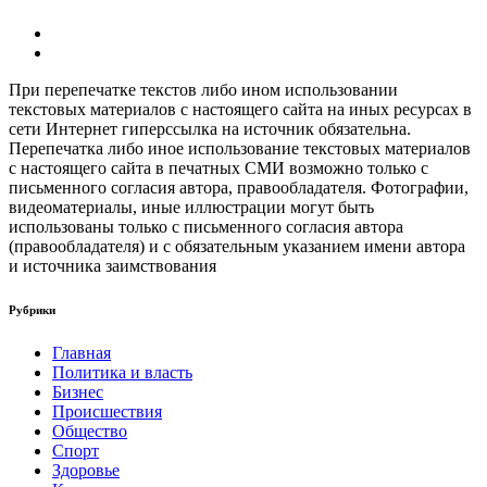
При перепечатке текстов либо ином использовании
текстовых материалов с настоящего сайта на иных ресурсах в
сети Интернет гиперссылка на источник обязательна.
Перепечатка либо иное использование текстовых материалов
с настоящего сайта в печатных СМИ возможно только с
письменного согласия автора, правообладателя. Фотографии,
видеоматериалы, иные иллюстрации могут быть
использованы только с письменного согласия автора
(правообладателя) и с обязательным указанием имени автора
и источника заимствования
Рубрики
Главная
Политика и власть
Бизнес
Происшествия
Общество
Cпорт
Здоровье