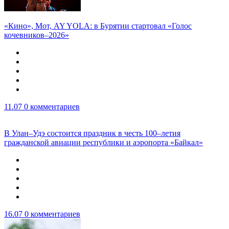
«Кино», Мот, AY YOLA: в Бурятии стартовал «Голос
кочевников–2026»
11.07
0 комментариев
В Улан–Удэ состоится праздник в честь 100–летия
гражданской авиации республики и аэропорта «Байкал»
16.07
0 комментариев