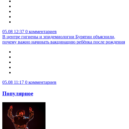
05.08 12:37
0 комментариев
В центре гигиены и эпидемиологии Бурятии объяснили,
почему важно начинать вакцинацию ребёнка после рождения
05.08 11:17
0 комментариев
Популярное