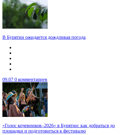
В Бурятии ожидается дождливая погода
09.07
0 комментариев
«Голос кочевников–2026» в Бурятии: как добраться до
площадки и подготовиться к фестивалю