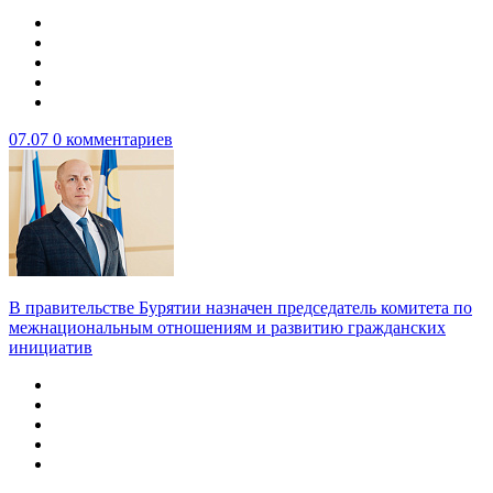
07.07
0 комментариев
В правительстве Бурятии назначен председатель комитета по
межнациональным отношениям и развитию гражданских
инициатив