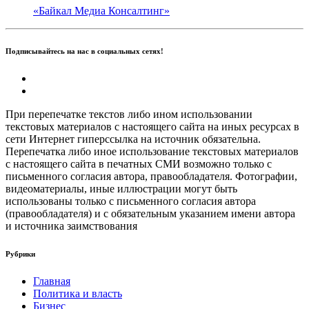
«Байкал Медиа Консалтинг»
Подписывайтесь на нас в социальных сетях!
При перепечатке текстов либо ином использовании
текстовых материалов с настоящего сайта на иных ресурсах в
сети Интернет гиперссылка на источник обязательна.
Перепечатка либо иное использование текстовых материалов
с настоящего сайта в печатных СМИ возможно только с
письменного согласия автора, правообладателя. Фотографии,
видеоматериалы, иные иллюстрации могут быть
использованы только с письменного согласия автора
(правообладателя) и с обязательным указанием имени автора
и источника заимствования
Рубрики
Главная
Политика и власть
Бизнес