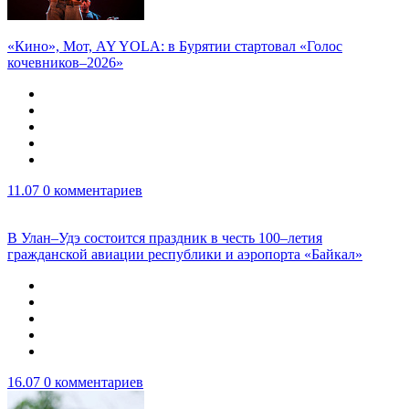
«Кино», Мот, AY YOLA: в Бурятии стартовал «Голос
кочевников–2026»
11.07
0 комментариев
В Улан–Удэ состоится праздник в честь 100–летия
гражданской авиации республики и аэропорта «Байкал»
16.07
0 комментариев