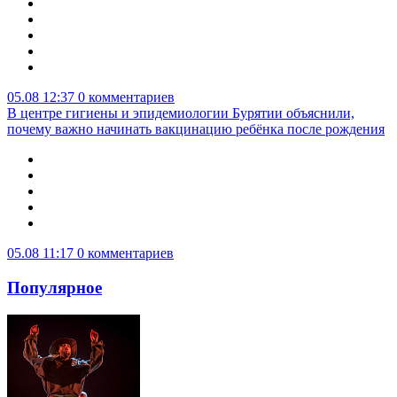
05.08 12:37
0 комментариев
В центре гигиены и эпидемиологии Бурятии объяснили,
почему важно начинать вакцинацию ребёнка после рождения
05.08 11:17
0 комментариев
Популярное