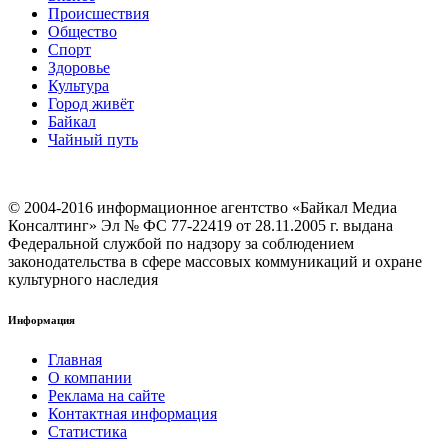
Происшествия
Общество
Cпорт
Здоровье
Культура
Город живёт
Байкал
Чайный путь
© 2004-2016 информационное агентство «Байкал Медиа
Консалтинг» Эл № ФС 77-22419 от 28.11.2005 г. выдана
Федеральной службой по надзору за соблюдением
законодательства в сфере массовых коммуникаций и охране
культурного наследия
Информация
Главная
О компании
Реклама на сайте
Контактная информация
Статистика