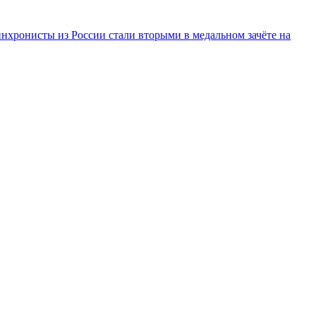
инхронисты из России стали вторыми в медальном зачёте на