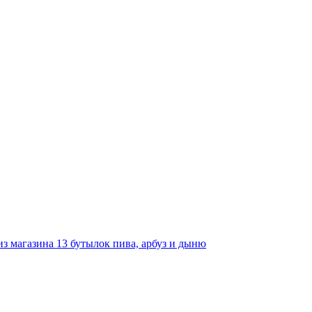
з магазина 13 бутылок пива, арбуз и дыню