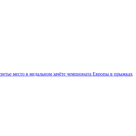
третье место в медальном зачёте чемпионата Европы в прыжках