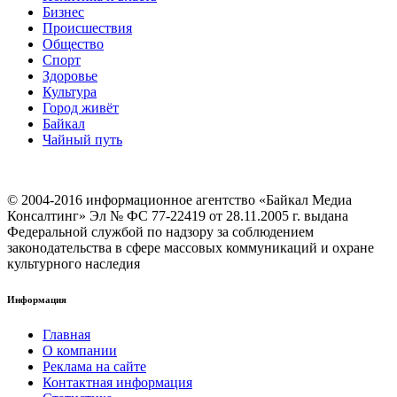
Бизнес
Происшествия
Общество
Cпорт
Здоровье
Культура
Город живёт
Байкал
Чайный путь
© 2004-2016 информационное агентство «Байкал Медиа
Консалтинг» Эл № ФС 77-22419 от 28.11.2005 г. выдана
Федеральной службой по надзору за соблюдением
законодательства в сфере массовых коммуникаций и охране
культурного наследия
Информация
Главная
О компании
Реклама на сайте
Контактная информация