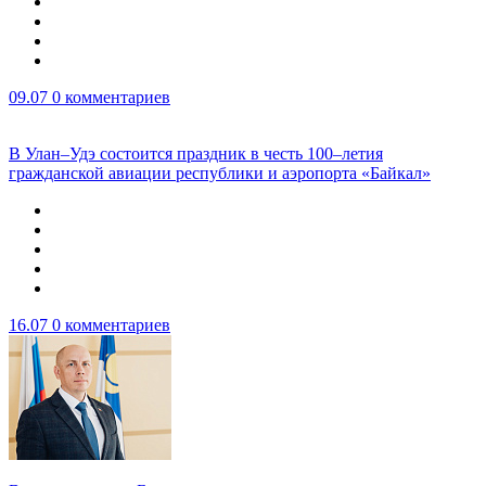
09.07
0 комментариев
В Улан–Удэ состоится праздник в честь 100–летия
гражданской авиации республики и аэропорта «Байкал»
16.07
0 комментариев