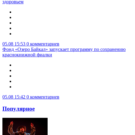
здоровьем
05.08 15:53
0 комментариев
Фонд «Озеро Байкал» запускает программу по сохранению
краснокнижной фиалки
05.08 15:42
0 комментариев
Популярное