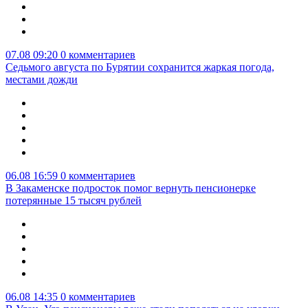
07.08 09:20
0 комментариев
Седьмого августа по Бурятии сохранится жаркая погода,
местами дожди
06.08 16:59
0 комментариев
В Закаменске подросток помог вернуть пенсионерке
потерянные 15 тысяч рублей
06.08 14:35
0 комментариев