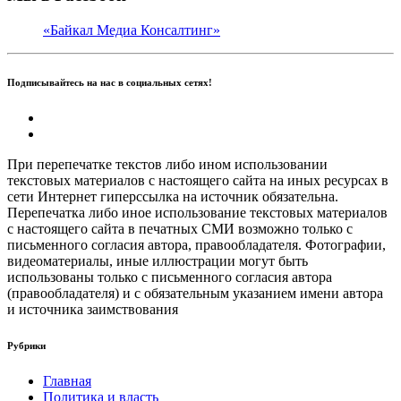
«Байкал Медиа Консалтинг»
Подписывайтесь на нас в социальных сетях!
При перепечатке текстов либо ином использовании
текстовых материалов с настоящего сайта на иных ресурсах в
сети Интернет гиперссылка на источник обязательна.
Перепечатка либо иное использование текстовых материалов
с настоящего сайта в печатных СМИ возможно только с
письменного согласия автора, правообладателя. Фотографии,
видеоматериалы, иные иллюстрации могут быть
использованы только с письменного согласия автора
(правообладателя) и с обязательным указанием имени автора
и источника заимствования
Рубрики
Главная
Политика и власть