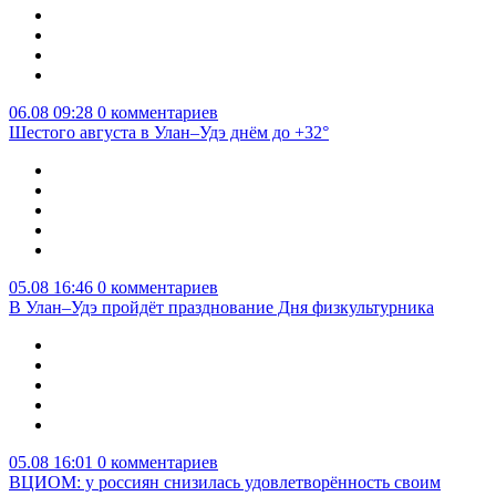
06.08 09:28
0 комментариев
Шестого августа в Улан–Удэ днём до +32°
05.08 16:46
0 комментариев
В Улан–Удэ пройдёт празднование Дня физкультурника
05.08 16:01
0 комментариев
ВЦИОМ: у россиян снизилась удовлетворённость своим