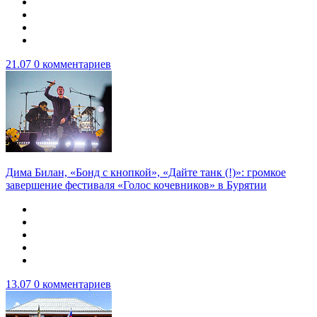
21.07
0 комментариев
Дима Билан, «Бонд с кнопкой», «Дайте танк (!)»: громкое
завершение фестиваля «Голос кочевников» в Бурятии
13.07
0 комментариев