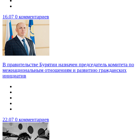
16.07
0 комментариев
В правительстве Бурятии назначен председатель комитета по
межнациональным отношениям и развитию гражданских
инициатив
22.07
0 комментариев