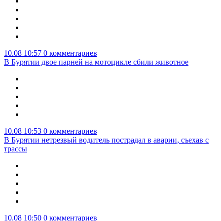
10.08 10:57
0 комментариев
В Бурятии двое парней на мотоцикле сбили животное
10.08 10:53
0 комментариев
В Бурятии нетрезвый водитель пострадал в аварии, съехав с
трассы
10.08 10:50
0 комментариев