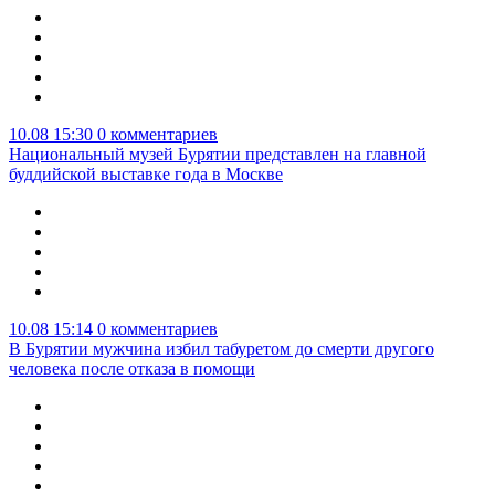
10.08 15:30
0 комментариев
Национальный музей Бурятии представлен на главной
буддийской выставке года в Москве
10.08 15:14
0 комментариев
В Бурятии мужчина избил табуретом до смерти другого
человека после отказа в помощи