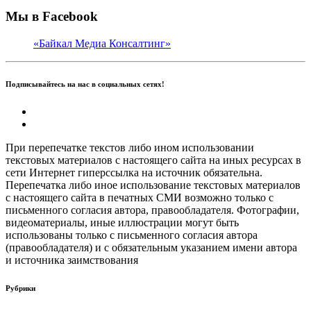
Мы в Facebook
«Байкал Медиа Консалтинг»
Подписывайтесь на нас в социальных сетях!
При перепечатке текстов либо ином использовании
текстовых материалов с настоящего сайта на иных ресурсах в
сети Интернет гиперссылка на источник обязательна.
Перепечатка либо иное использование текстовых материалов
с настоящего сайта в печатных СМИ возможно только с
письменного согласия автора, правообладателя. Фотографии,
видеоматериалы, иные иллюстрации могут быть
использованы только с письменного согласия автора
(правообладателя) и с обязательным указанием имени автора
и источника заимствования
Рубрики