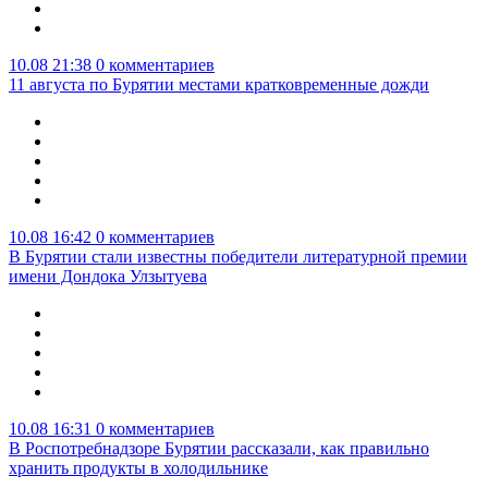
10.08 21:38
0 комментариев
11 августа по Бурятии местами кратковременные дожди
10.08 16:42
0 комментариев
В Бурятии стали известны победители литературной премии
имени Дондока Улзытуева
10.08 16:31
0 комментариев
В Роспотребнадзоре Бурятии рассказали, как правильно
хранить продукты в холодильнике