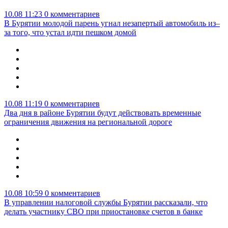
10.08 11:23
0 комментариев
В Бурятии молодой парень угнал незапертый автомобиль из–
за того, что устал идти пешком домой
10.08 11:19
0 комментариев
Два дня в районе Бурятии будут действовать временные
ограничения движения на региональной дороге
10.08 10:59
0 комментариев
В управлении налоговой службы Бурятии рассказали, что
делать участнику СВО при приостановке счетов в банке