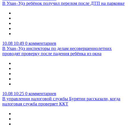
В Улан–Удэ ребёнок получил перелом после ДТП на парковке
10.08 10:49
0 комментариев
В Улан–Удэ инспекторы по делам несовершеннолетних
проводят проверку после падения ребёнка из окна
10.08 10:25
0 комментариев
В управлении налоговой службы Бурятии рассказали, когда
налоговая служба проверяет ККТ