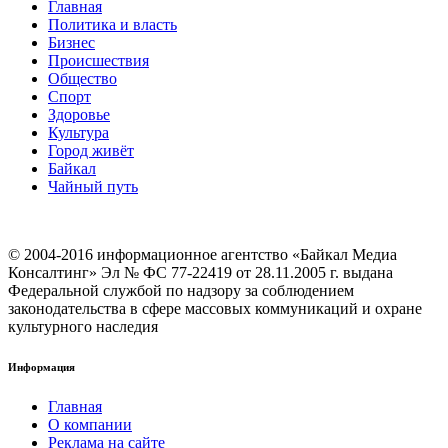
Главная
Политика и власть
Бизнес
Происшествия
Общество
Cпорт
Здоровье
Культура
Город живёт
Байкал
Чайный путь
© 2004-2016 информационное агентство «Байкал Медиа
Консалтинг» Эл № ФС 77-22419 от 28.11.2005 г. выдана
Федеральной службой по надзору за соблюдением
законодательства в сфере массовых коммуникаций и охране
культурного наследия
Информация
Главная
О компании
Реклама на сайте