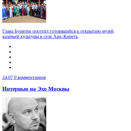
Глава Бурятии посетил готовящийся к открытию музей
казачьей культуры в селе Ара–Киреть
24.07
0 комментариев
Интервью на Эхо Москвы