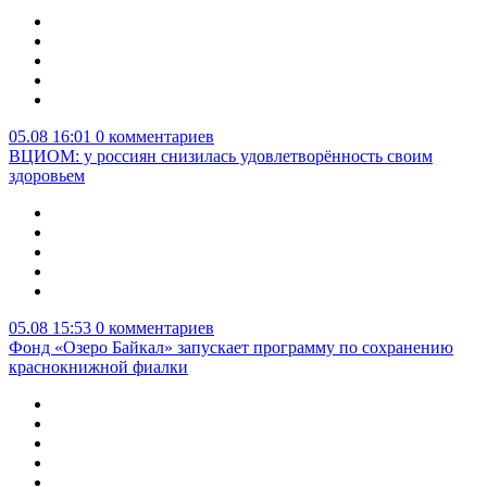
05.08 16:01
0 комментариев
ВЦИОМ: у россиян снизилась удовлетворённость своим
здоровьем
05.08 15:53
0 комментариев
Фонд «Озеро Байкал» запускает программу по сохранению
краснокнижной фиалки