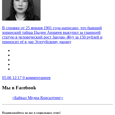
В справке от 25 января 1901 года написано, что бывший
хоринский тайша Цыден Аюшеев выкупил за границей
статую в человеческий рост Зандан–Жуу за 150 рублей и
приносит её в дар Эгитуйскому дацану
05.06 12:17
0 комментариев
Мы в Facebook
«Байкал Медиа Консалтинг»
Подписывайтесь на нас в социальных сетях!