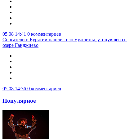
05.08 14:41
0 комментариев
Спасатели в Бурятии нашли тело мужчины, утонувшего в
озере Ганджиево
05.08 14:36
0 комментариев
Популярное