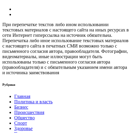
При перепечатке текстов либо ином использовании
текстовых материалов с настоящего сайта на иных ресурсах в
сети Интернет гиперссылка на источник обязательна.
Перепечатка либо иное использование текстовых материалов
с настоящего сайта в печатных СМИ возможно только с
письменного согласия автора, правообладателя. Фотографии,
видеоматериалы, иные иллюстрации могут быть
использованы только с письменного согласия автора
(правообладателя) и с обязательным указанием имени автора
и источника заимствования
Рубрики
Главная
Политика и власть
Бизнес
Происшествия
Общество
Cпорт
Здоровье