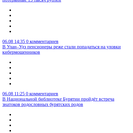
06.08 14:35
0 комментариев
В Улан–Удэ пенсионеры реже стали попадаться на уловки
кибермошенников
06.08 11:25
0 комментариев
В Национальной библиотеке Бурятии пройдёт встреча
знатоков родословных бурятских родов