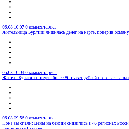
06.08 10:07
0 комментариев
Жительница Бурятии лишилась денег на карте, поверив обману
06.08 10:03
0 комментариев
Житель Бурятии потерял более 80 тысяч рублей из–за заказа н
06.08 09:56
0 комментариев
Пока вы спали: Цены на бензин снизились в 46 регионах Росси
чемпионате Европы