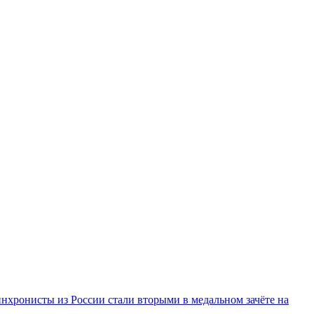
инхронисты из России стали вторыми в медальном зачёте на