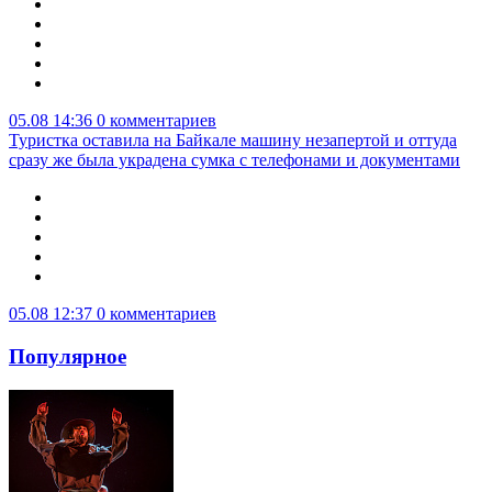
05.08 14:36
0 комментариев
Туристка оставила на Байкале машину незапертой и оттуда
сразу же была украдена сумка с телефонами и документами
05.08 12:37
0 комментариев
Популярное