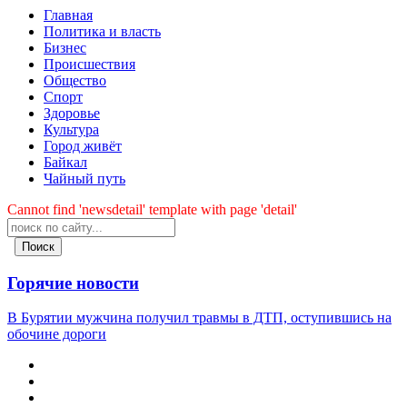
Главная
Политика и власть
Бизнес
Происшествия
Общество
Cпорт
Здоровье
Культура
Город живёт
Байкал
Чайный путь
Cannot find 'newsdetail' template with page 'detail'
Поиск
Горячие новости
В Бурятии мужчина получил травмы в ДТП, оступившись на
обочине дороги