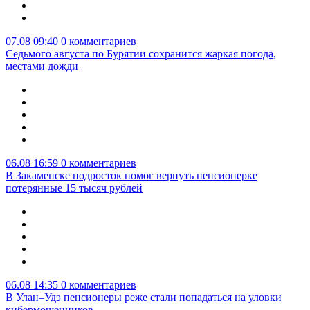
07.08 09:40
0 комментариев
Седьмого августа по Бурятии сохранится жаркая погода,
местами дожди
06.08 16:59
0 комментариев
В Закаменске подросток помог вернуть пенсионерке
потерянные 15 тысяч рублей
06.08 14:35
0 комментариев
В Улан–Удэ пенсионеры реже стали попадаться на уловки
кибермошенников