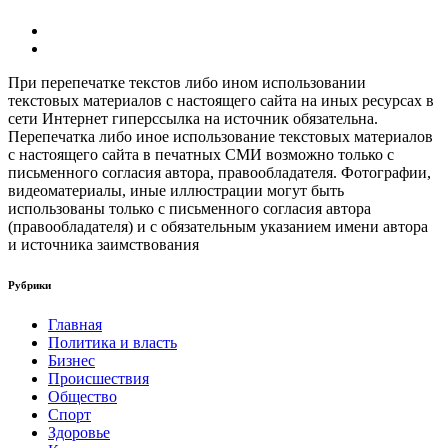
При перепечатке текстов либо ином использовании
текстовых материалов с настоящего сайта на иных ресурсах в
сети Интернет гиперссылка на источник обязательна.
Перепечатка либо иное использование текстовых материалов
с настоящего сайта в печатных СМИ возможно только с
письменного согласия автора, правообладателя. Фотографии,
видеоматериалы, иные иллюстрации могут быть
использованы только с письменного согласия автора
(правообладателя) и с обязательным указанием имени автора
и источника заимствования
Рубрики
Главная
Политика и власть
Бизнес
Происшествия
Общество
Cпорт
Здоровье