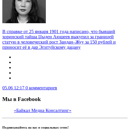
В справке от 25 января 1901 года написано, что бывший
хоринский тайша Цыден Аюшеев выкупил за границей
статую в человеческий рост Зандан–Жуу за 150 рублей и
приносит её в дар Эгитуйскому дацану
05.06 12:17
0 комментариев
Мы в Facebook
«Байкал Медиа Консалтинг»
Подписывайтесь на нас в социальных сетях!