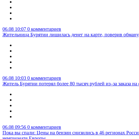
06.08 10:07
0 комментариев
Жительница Бурятии лишилась денег на карте, поверив обману
06.08 10:03
0 комментариев
Житель Бурятии потерял более 80 тысяч рублей из–за заказа н
06.08 09:56
0 комментариев
Пока вы спали: Цены на бензин снизились в 46 регионах Росси
чемпионате Европы