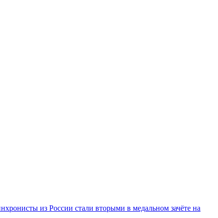
инхронисты из России стали вторыми в медальном зачёте на