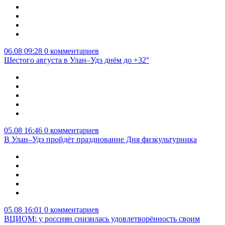
06.08 09:28
0 комментариев
Шестого августа в Улан–Удэ днём до +32°
05.08 16:46
0 комментариев
В Улан–Удэ пройдёт празднование Дня физкультурника
05.08 16:01
0 комментариев
ВЦИОМ: у россиян снизилась удовлетворённость своим