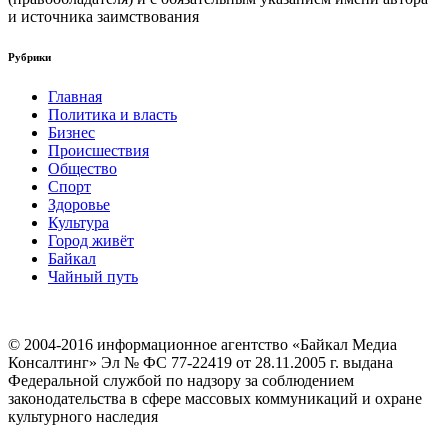
и источника заимствования
Рубрики
Главная
Политика и власть
Бизнес
Происшествия
Общество
Cпорт
Здоровье
Культура
Город живёт
Байкал
Чайный путь
© 2004-2016 информационное агентство «Байкал Медиа
Консалтинг» Эл № ФС 77-22419 от 28.11.2005 г. выдана
Федеральной службой по надзору за соблюдением
законодательства в сфере массовых коммуникаций и охране
культурного наследия