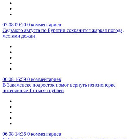
07.08 09:20
0 комментариев
Седьмого августа по Бурятии сохранится жаркая погода,
местами дожди
06.08 16:59
0 комментариев
В Закаменске подросток помог вернуть пенсионерке
потерянные 15 тысяч рублей
06.08 14:35
0 комментариев