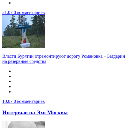
21.07
0 комментариев
Власти Бурятии отремонтируют дорогу Романовка – Багдарин
на резервные средства
10.07
0 комментариев
Интервью на Эхо Москвы