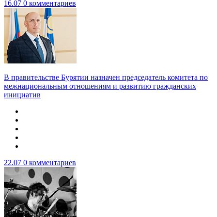
16.07
0 комментариев
В правительстве Бурятии назначен председатель комитета по
межнациональным отношениям и развитию гражданских
инициатив
22.07
0 комментариев