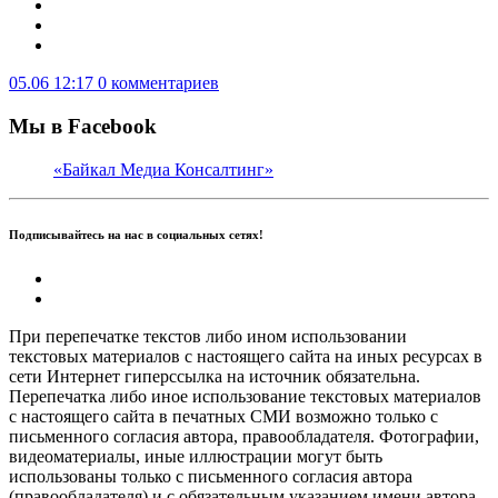
05.06 12:17
0 комментариев
Мы в Facebook
«Байкал Медиа Консалтинг»
Подписывайтесь на нас в социальных сетях!
При перепечатке текстов либо ином использовании
текстовых материалов с настоящего сайта на иных ресурсах в
сети Интернет гиперссылка на источник обязательна.
Перепечатка либо иное использование текстовых материалов
с настоящего сайта в печатных СМИ возможно только с
письменного согласия автора, правообладателя. Фотографии,
видеоматериалы, иные иллюстрации могут быть
использованы только с письменного согласия автора
(правообладателя) и с обязательным указанием имени автора