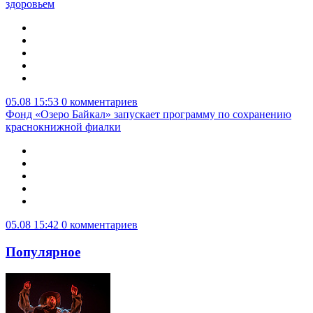
здоровьем
05.08 15:53
0 комментариев
Фонд «Озеро Байкал» запускает программу по сохранению
краснокнижной фиалки
05.08 15:42
0 комментариев
Популярное