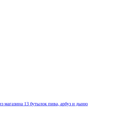
з магазина 13 бутылок пива, арбуз и дыню