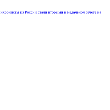
инхронисты из России стали вторыми в медальном зачёте на