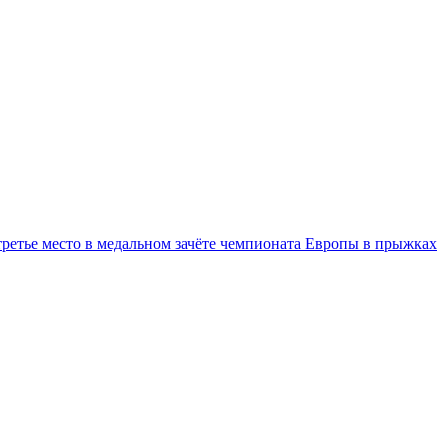
третье место в медальном зачёте чемпионата Европы в прыжках