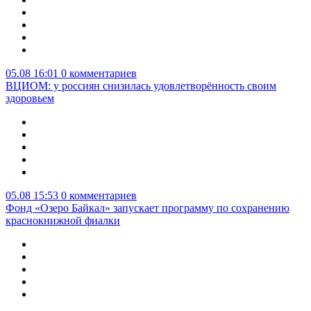
05.08 16:01
0 комментариев
ВЦИОМ: у россиян снизилась удовлетворённость своим
здоровьем
05.08 15:53
0 комментариев
Фонд «Озеро Байкал» запускает программу по сохранению
краснокнижной фиалки