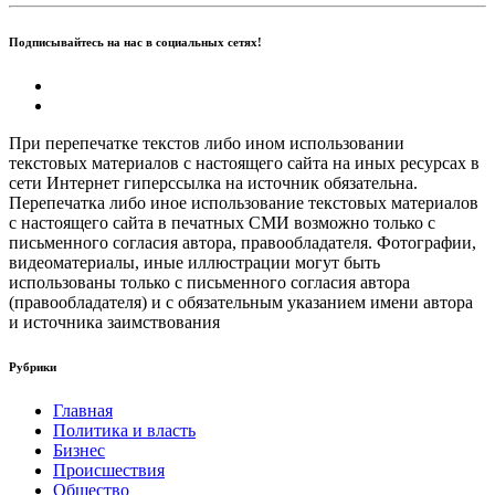
Подписывайтесь на нас в социальных сетях!
При перепечатке текстов либо ином использовании
текстовых материалов с настоящего сайта на иных ресурсах в
сети Интернет гиперссылка на источник обязательна.
Перепечатка либо иное использование текстовых материалов
с настоящего сайта в печатных СМИ возможно только с
письменного согласия автора, правообладателя. Фотографии,
видеоматериалы, иные иллюстрации могут быть
использованы только с письменного согласия автора
(правообладателя) и с обязательным указанием имени автора
и источника заимствования
Рубрики
Главная
Политика и власть
Бизнес
Происшествия
Общество