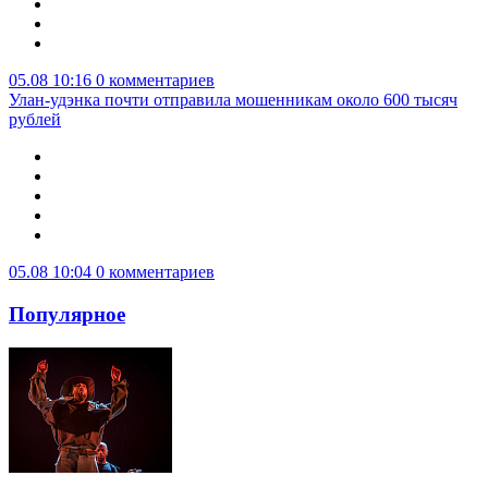
05.08 10:16
0 комментариев
Улан-удэнка почти отправила мошенникам около 600 тысяч
рублей
05.08 10:04
0 комментариев
Популярное