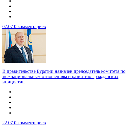
07.07
0 комментариев
В правительстве Бурятии назначен председатель комитета по
межнациональным отношениям и развитию гражданских
инициатив
22.07
0 комментариев