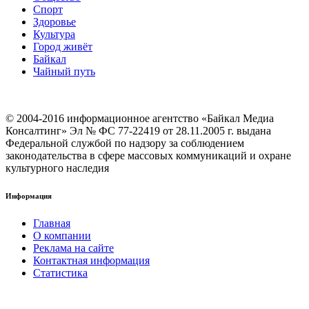
Cпорт
Здоровье
Культура
Город живёт
Байкал
Чайный путь
© 2004-2016 информационное агентство «Байкал Медиа
Консалтинг» Эл № ФС 77-22419 от 28.11.2005 г. выдана
Федеральной службой по надзору за соблюдением
законодательства в сфере массовых коммуникаций и охране
культурного наследия
Информация
Главная
О компании
Реклама на сайте
Контактная информация
Статистика