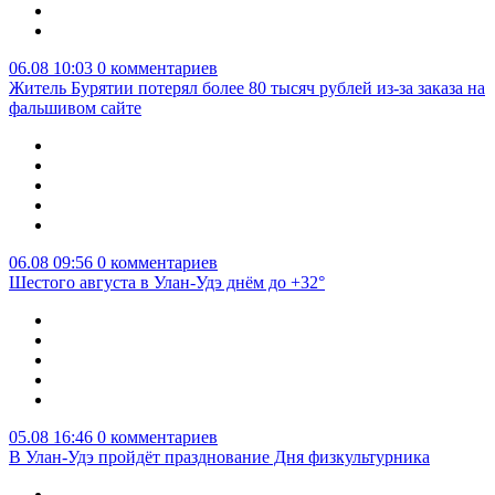
06.08 10:03
0 комментариев
Житель Бурятии потерял более 80 тысяч рублей из-за заказа на
фальшивом сайте
06.08 09:56
0 комментариев
Шестого августа в Улан-Удэ днём до +32°
05.08 16:46
0 комментариев
В Улан-Удэ пройдёт празднование Дня физкультурника