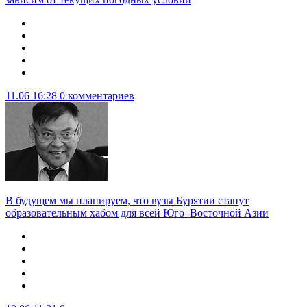
11.06 16:28
0 комментариев
В будущем мы планируем, что вузы Бурятии станут
образовательным хабом для всей Юго–Восточной Азии